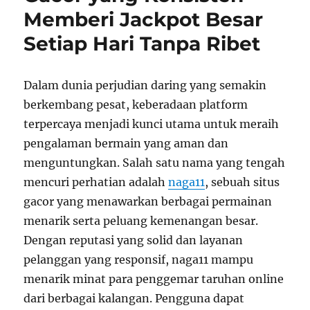
Memberi Jackpot Besar
Ini
di
Setiap Hari Tanpa Ribet
Situs
Slot
Terpercaya
Dalam dunia perjudian daring yang semakin
dengan
Jackpot
berkembang pesat, keberadaan platform
Maksimal
terpercaya menjadi kunci utama untuk meraih
pengalaman bermain yang aman dan
menguntungkan. Salah satu nama yang tengah
mencuri perhatian adalah
naga11
, sebuah situs
gacor yang menawarkan berbagai permainan
menarik serta peluang kemenangan besar.
Dengan reputasi yang solid dan layanan
pelanggan yang responsif, naga11 mampu
menarik minat para penggemar taruhan online
dari berbagai kalangan. Pengguna dapat