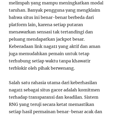
melimpah yang mampu meningkatkan modal
taruhan. Banyak pengguna yang mengklaim
bahwa situs ini benar-benar berbeda dari
platform lain, karena setiap putaran
menawarkan sensasi tak tertandingi dan
peluang mendapatkan jackpot besar.
Keberadaan link naga11 yang aktif dan aman
juga memudahkan pemain untuk tetap
terhubung setiap waktu tanpa khawatir
terblokir oleh pihak berwenang.
Salah satu rahasia utama dari keberhasilan
naga11 sebagai situs gacor adalah komitmen
terhadap transparansi dan keadilan. Sistem
RNG yang teruji secara ketat memastikan
setiap hasil permainan benar-benar acak dan