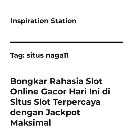
Inspiration Station
Tag:
situs naga11
Bongkar Rahasia Slot
Online Gacor Hari Ini di
Situs Slot Terpercaya
dengan Jackpot
Maksimal