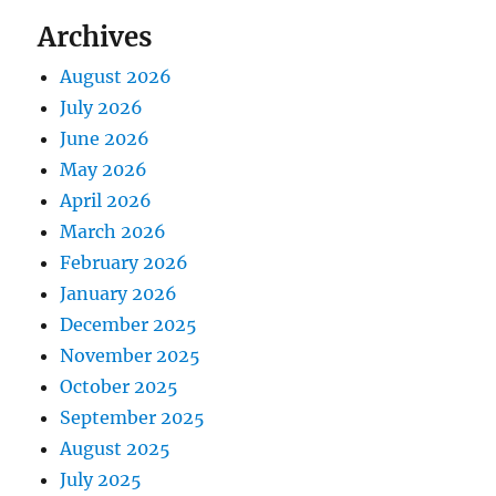
Archives
August 2026
July 2026
June 2026
May 2026
April 2026
March 2026
February 2026
January 2026
December 2025
November 2025
October 2025
September 2025
August 2025
July 2025