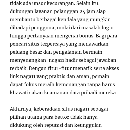
tidak ada unsur kecurangan. Selain itu,
dukungan layanan pelanggan 24 jam siap
membantu berbagai kendala yang mungkin
dihadapi pengguna, mulai dari masalah login
hingga pertanyaan mengenai bonus. Bagi para
pencari situs terpercaya yang menawarkan
peluang besar dan pengalaman bermain
menyenangkan, naga11 hadir sebagai jawaban
terbaik. Dengan fitur-fitur menarik serta akses
link naga11 yang praktis dan aman, pemain
dapat fokus meraih kemenangan tanpa harus
khawatir akan keamanan data pribadi mereka.
Akhirnya, keberadaan situs naga11 sebagai
pilihan utama para bettor tidak hanya
didukung oleh reputasi dan keunggulan