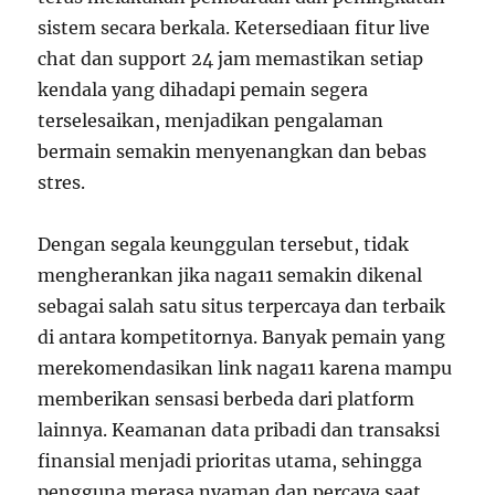
sistem secara berkala. Ketersediaan fitur live
chat dan support 24 jam memastikan setiap
kendala yang dihadapi pemain segera
terselesaikan, menjadikan pengalaman
bermain semakin menyenangkan dan bebas
stres.
Dengan segala keunggulan tersebut, tidak
mengherankan jika naga11 semakin dikenal
sebagai salah satu situs terpercaya dan terbaik
di antara kompetitornya. Banyak pemain yang
merekomendasikan link naga11 karena mampu
memberikan sensasi berbeda dari platform
lainnya. Keamanan data pribadi dan transaksi
finansial menjadi prioritas utama, sehingga
pengguna merasa nyaman dan percaya saat