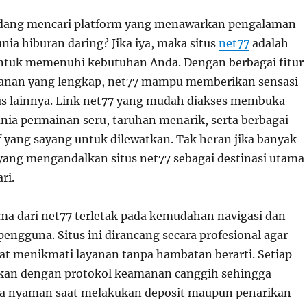
dang mencari platform yang menawarkan pengalaman
nia hiburan daring? Jika iya, maka situs
net77
adalah
ntuk memenuhi kebutuhan Anda. Dengan berbagai fitur
yanan yang lengkap, net77 mampu memberikan sensasi
tus lainnya. Link net77 yang mudah diakses membuka
nia permainan seru, taruhan menarik, serta berbagai
f yang sayang untuk dilewatkan. Tak heran jika banyak
yang mengandalkan situs net77 sebagai destinasi utama
ri.
a dari net77 terletak pada kemudahan navigasi dan
engguna. Situs ini dirancang secara profesional agar
t menikmati layanan tanpa hambatan berarti. Setiap
ukan dengan protokol keamanan canggih sehingga
a nyaman saat melakukan deposit maupun penarikan