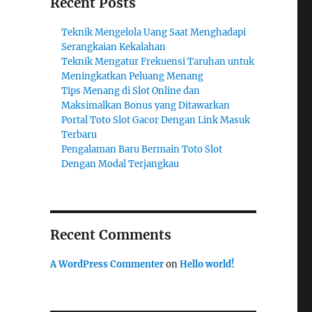
Recent Posts
Teknik Mengelola Uang Saat Menghadapi
Serangkaian Kekalahan
Teknik Mengatur Frekuensi Taruhan untuk
Meningkatkan Peluang Menang
Tips Menang di Slot Online dan
Maksimalkan Bonus yang Ditawarkan
Portal Toto Slot Gacor Dengan Link Masuk
Terbaru
Pengalaman Baru Bermain Toto Slot
Dengan Modal Terjangkau
Recent Comments
A WordPress Commenter
on
Hello world!