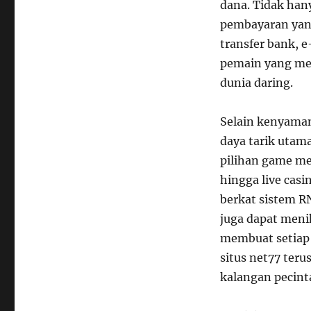
dana. Tidak han
pembayaran yang
transfer bank, e
pemain yang mem
dunia daring.
Selain kenyama
daya tarik utama
pilihan game men
hingga live casi
berkat sistem R
juga dapat meni
membuat setiap
situs net77 teru
kalangan pecinta