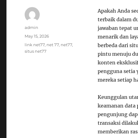
Apakah Anda se
terbaik dalam du
Author
admin
jawaban tepat u
Posted
May 15, 2026
menarik dan la
on
Tags
link net77
,
net 77
,
net77
,
berbeda dari si
situs net77
pintu menuju du
konten eksklusi
pengguna setia 
mereka setiap ha
Keunggulan utam
keamanan data p
pengunjung dapa
transaksi dilak
memberikan ras