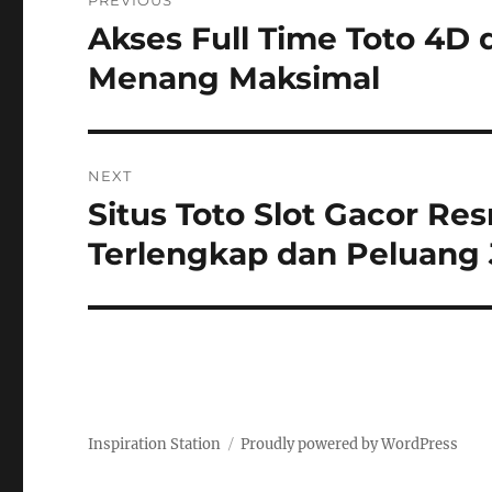
PREVIOUS
navigation
Akses Full Time Toto 4D
Previous
post:
Menang Maksimal
NEXT
Situs Toto Slot Gacor R
Next
post:
Terlengkap dan Peluang 
Inspiration Station
Proudly powered by WordPress