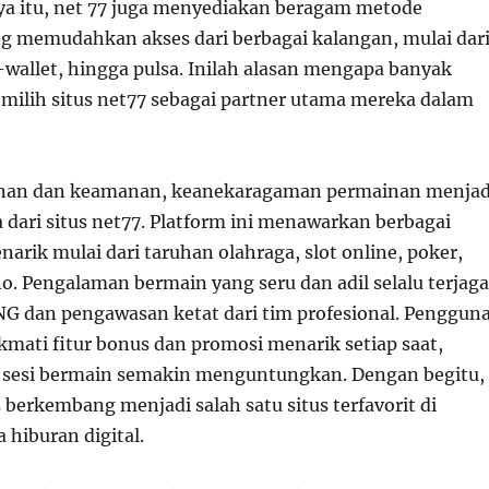
ya itu, net 77 juga menyediakan beragam metode
 memudahkan akses dari berbagai kalangan, mulai dar
-wallet, hingga pulsa. Inilah alasan mengapa banyak
ilih situs net77 sebagai partner utama mereka dalam
nan dan keamanan, keanekaragaman permainan menjad
 dari situs net77. Platform ini menawarkan berbagai
arik mulai dari taruhan olahraga, slot online, poker,
no. Pengalaman bermain yang seru dan adil selalu terjaga
NG dan pengawasan ketat dari tim profesional. Penggun
kmati fitur bonus dan promosi menarik setiap saat,
 sesi bermain semakin menguntungkan. Dengan begitu,
s berkembang menjadi salah satu situs terfavorit di
 hiburan digital.