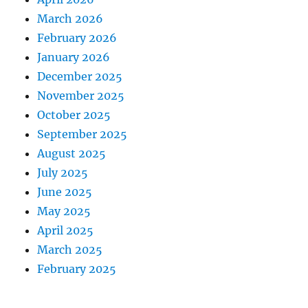
March 2026
February 2026
January 2026
December 2025
November 2025
October 2025
September 2025
August 2025
July 2025
June 2025
May 2025
April 2025
March 2025
February 2025