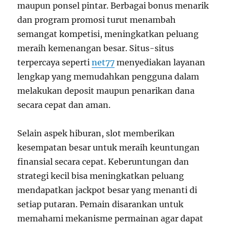
maupun ponsel pintar. Berbagai bonus menarik
dan program promosi turut menambah
semangat kompetisi, meningkatkan peluang
meraih kemenangan besar. Situs-situs
terpercaya seperti
net77
menyediakan layanan
lengkap yang memudahkan pengguna dalam
melakukan deposit maupun penarikan dana
secara cepat dan aman.
Selain aspek hiburan, slot memberikan
kesempatan besar untuk meraih keuntungan
finansial secara cepat. Keberuntungan dan
strategi kecil bisa meningkatkan peluang
mendapatkan jackpot besar yang menanti di
setiap putaran. Pemain disarankan untuk
memahami mekanisme permainan agar dapat