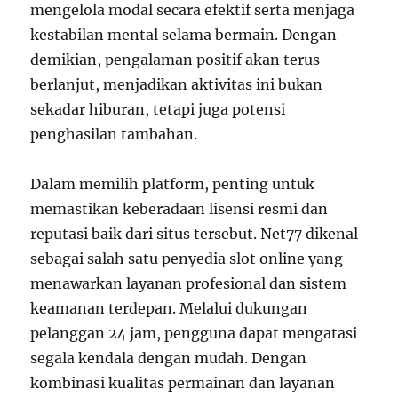
mengelola modal secara efektif serta menjaga
kestabilan mental selama bermain. Dengan
demikian, pengalaman positif akan terus
berlanjut, menjadikan aktivitas ini bukan
sekadar hiburan, tetapi juga potensi
penghasilan tambahan.
Dalam memilih platform, penting untuk
memastikan keberadaan lisensi resmi dan
reputasi baik dari situs tersebut. Net77 dikenal
sebagai salah satu penyedia slot online yang
menawarkan layanan profesional dan sistem
keamanan terdepan. Melalui dukungan
pelanggan 24 jam, pengguna dapat mengatasi
segala kendala dengan mudah. Dengan
kombinasi kualitas permainan dan layanan