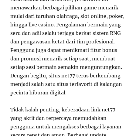
menawarkan berbagai pilihan game menarik
mulai dari taruhan olahraga, slot online, poker,
hingga live casino. Pengalaman bermain yang
seru dan adil selalu terjaga berkat sistem RNG
dan pengawasan ketat dari tim profesional.
Pengguna juga dapat menikmati fitur bonus
dan promosi menarik setiap saat, membuat
setiap sesi bermain semakin menguntungkan.
Dengan begitu, situs net77 terus berkembang
menjadi salah satu situs terfavorit di kalangan
pecinta hiburan digital.
Tidak kalah penting, keberadaan link net77
yang aktif dan terpercaya memudahkan
pengguna untuk mengakses berbagai layanan
secara cepat dan aman. Berbagai update