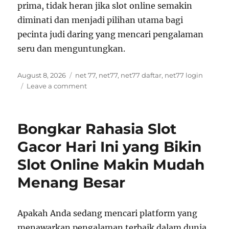
prima, tidak heran jika slot online semakin
diminati dan menjadi pilihan utama bagi
pecinta judi daring yang mencari pengalaman
seru dan menguntungkan.
Posted
Tags
August 8, 2026
net 77
,
net77
,
net77 daftar
,
net77 login
on
on
Leave a comment
Tips
Menang
di
Bongkar Rahasia Slot
Slot
Online
Gacor Hari Ini yang Bikin
dan
Slot Online Makin Mudah
Maksimalkan
Bonus
Menang Besar
yang
Ditawarkan
Apakah Anda sedang mencari platform yang
menawarkan pengalaman terbaik dalam dunia