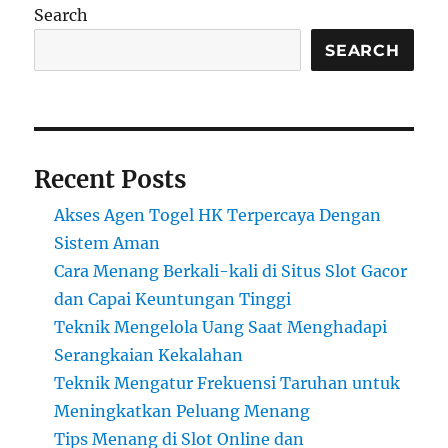
Hari
Search
Ini
yang
SEARCH
Bikin
Slot
Online
Makin
Mudah
Recent Posts
Menang
Besar
Akses Agen Togel HK Terpercaya Dengan
Sistem Aman
Cara Menang Berkali-kali di Situs Slot Gacor
dan Capai Keuntungan Tinggi
Teknik Mengelola Uang Saat Menghadapi
Serangkaian Kekalahan
Teknik Mengatur Frekuensi Taruhan untuk
Meningkatkan Peluang Menang
Tips Menang di Slot Online dan