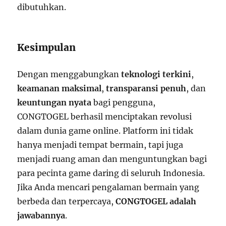
dibutuhkan.
Kesimpulan
Dengan menggabungkan
teknologi terkini
,
keamanan maksimal
,
transparansi penuh
, dan
keuntungan nyata
bagi pengguna,
CONGTOGEL berhasil menciptakan revolusi
dalam dunia game online. Platform ini tidak
hanya menjadi tempat bermain, tapi juga
menjadi ruang aman dan menguntungkan bagi
para pecinta game daring di seluruh Indonesia.
Jika Anda mencari pengalaman bermain yang
berbeda dan terpercaya,
CONGTOGEL adalah
jawabannya
.