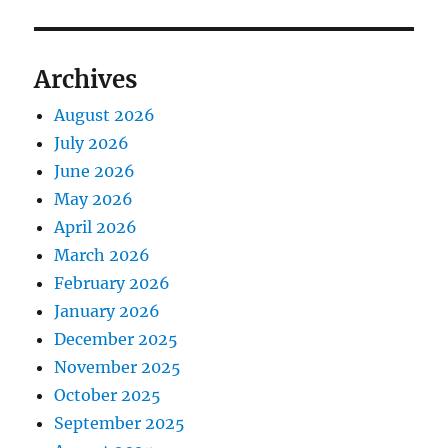
Archives
August 2026
July 2026
June 2026
May 2026
April 2026
March 2026
February 2026
January 2026
December 2025
November 2025
October 2025
September 2025