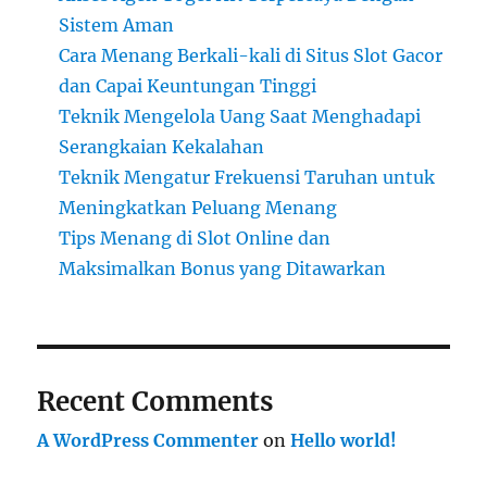
Sistem Aman
Cara Menang Berkali-kali di Situs Slot Gacor
dan Capai Keuntungan Tinggi
Teknik Mengelola Uang Saat Menghadapi
Serangkaian Kekalahan
Teknik Mengatur Frekuensi Taruhan untuk
Meningkatkan Peluang Menang
Tips Menang di Slot Online dan
Maksimalkan Bonus yang Ditawarkan
Recent Comments
A WordPress Commenter
on
Hello world!