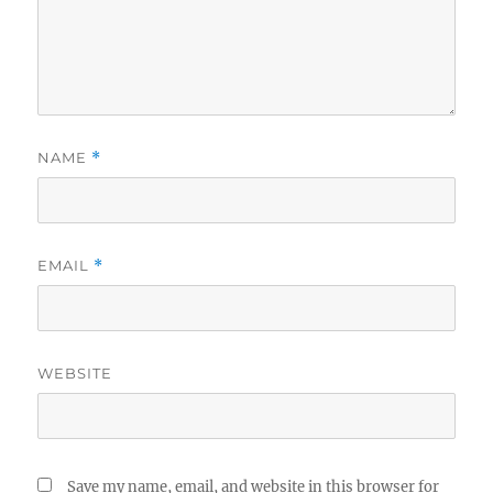
NAME
*
EMAIL
*
WEBSITE
Save my name, email, and website in this browser for