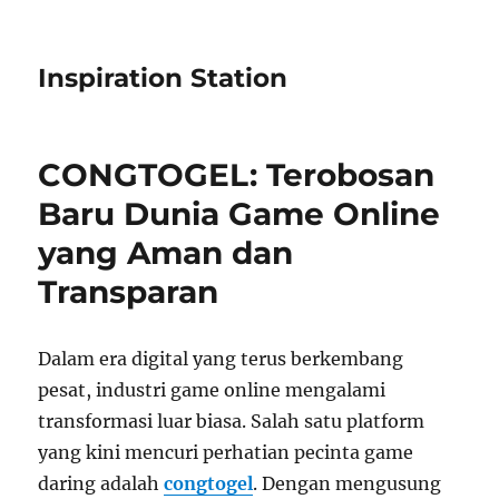
Inspiration Station
CONGTOGEL: Terobosan
Baru Dunia Game Online
yang Aman dan
Transparan
Dalam era digital yang terus berkembang
pesat, industri game online mengalami
transformasi luar biasa. Salah satu platform
yang kini mencuri perhatian pecinta game
daring adalah
congtogel
. Dengan mengusung