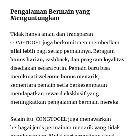
Pengalaman Bermain yang
Menguntungkan
Tidak hanya aman dan transparan,
CONGTOGEL juga berkomitmen memberikan
nilai lebih
bagi setiap pemainnya. Beragam
bonus harian, cashback, dan program loyalitas
disediakan secara rutin. Pemain baru bisa
menikmati
welcome bonus menarik
,
sementara pemain setia berkesempatan
mendapatkan
reward eksklusif
yang
meningkatkan pengalaman bermain mereka.
Selain itu, CONGTOGEL juga menawarkan
berbagai jenis permainan menarik yang tidak