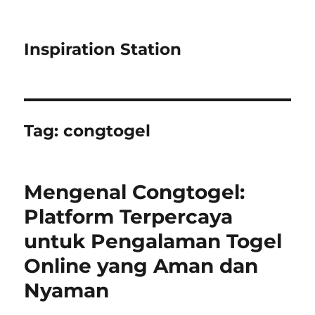
Inspiration Station
Tag:
congtogel
Mengenal Congtogel:
Platform Terpercaya
untuk Pengalaman Togel
Online yang Aman dan
Nyaman