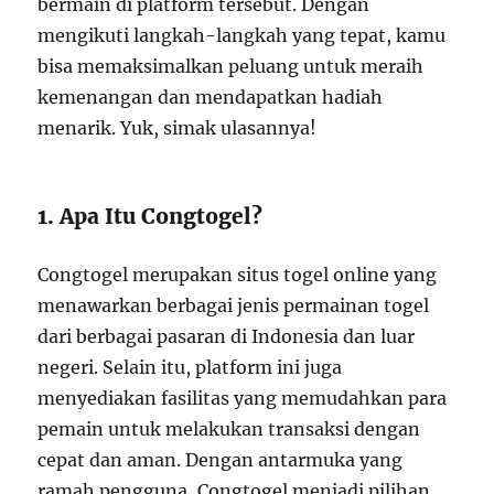
bermain di platform tersebut. Dengan
mengikuti langkah-langkah yang tepat, kamu
bisa memaksimalkan peluang untuk meraih
kemenangan dan mendapatkan hadiah
menarik. Yuk, simak ulasannya!
1. Apa Itu Congtogel?
Congtogel merupakan situs togel online yang
menawarkan berbagai jenis permainan togel
dari berbagai pasaran di Indonesia dan luar
negeri. Selain itu, platform ini juga
menyediakan fasilitas yang memudahkan para
pemain untuk melakukan transaksi dengan
cepat dan aman. Dengan antarmuka yang
ramah pengguna, Congtogel menjadi pilihan