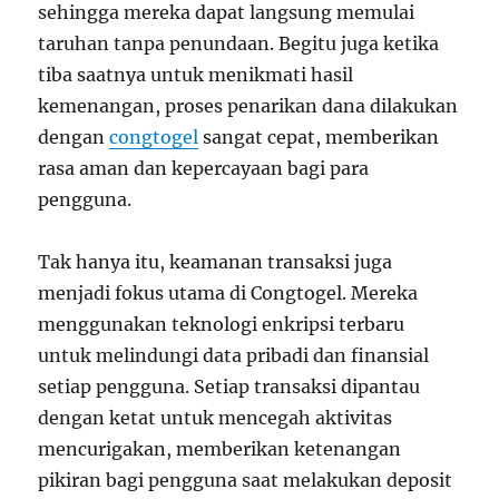
sehingga mereka dapat langsung memulai
taruhan tanpa penundaan. Begitu juga ketika
tiba saatnya untuk menikmati hasil
kemenangan, proses penarikan dana dilakukan
dengan
congtogel
sangat cepat, memberikan
rasa aman dan kepercayaan bagi para
pengguna.
Tak hanya itu, keamanan transaksi juga
menjadi fokus utama di Congtogel. Mereka
menggunakan teknologi enkripsi terbaru
untuk melindungi data pribadi dan finansial
setiap pengguna. Setiap transaksi dipantau
dengan ketat untuk mencegah aktivitas
mencurigakan, memberikan ketenangan
pikiran bagi pengguna saat melakukan deposit