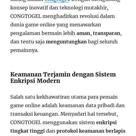
konsep inovatif dan teknologi mutakhir,
CONGTOGEL menghadirkan revolusi dalam
dunia game online yang menawarkan
pengalaman bermain lebih
aman
,
transparan
,
dan tentu saja
menguntungkan
bagi seluruh
pemainnya.
Keamanan Terjamin dengan Sistem
Enkripsi Modern
Salah satu kekhawatiran utama para pemain
game online adalah keamanan data pribadi dan
transaksi keuangan. Menyadari hal tersebut,
CONGTOGEL menggunakan sistem
enkripsi
tingkat tinggi
dan
protokol keamanan berlapis