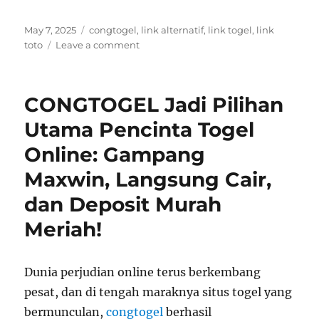
Posted
Tags
May 7, 2025
congtogel
,
link alternatif
,
link togel
,
link
on
on
toto
Leave a comment
CONGTOGEL:
Terobosan
Baru
CONGTOGEL Jadi Pilihan
Dunia
Game
Utama Pencinta Togel
Online
Online: Gampang
yang
Aman
Maxwin, Langsung Cair,
dan
Transparan
dan Deposit Murah
Meriah!
Dunia perjudian online terus berkembang
pesat, dan di tengah maraknya situs togel yang
bermunculan,
congtogel
berhasil