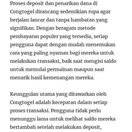
Proses deposit dan penarikan dana di
Congtogel dirancang sedemikian rupa agar
berjalan lancar dan tanpa hambatan yang
signifikan. Dengan beragam metode
pembayaran populer yang tersedia, setiap
pengguna dapat dengan mudah menemukan
cara yang paling nyaman bagi mereka untuk
melakukan transaksi, baik saat mengisi saldo
untuk memulai permainan maupun saat
menarik hasil kemenangan mereka.
Keunggulan utama yang ditawarkan oleh
Congtogel adalah kecepatan dalam setiap
proses transaksi. Pengguna tidak perlu
menunggu lama untuk melihat saldo mereka
bertambah setelah melakukan deposit,