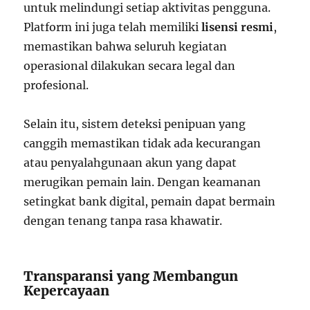
untuk melindungi setiap aktivitas pengguna.
Platform ini juga telah memiliki
lisensi resmi
,
memastikan bahwa seluruh kegiatan
operasional dilakukan secara legal dan
profesional.
Selain itu, sistem deteksi penipuan yang
canggih memastikan tidak ada kecurangan
atau penyalahgunaan akun yang dapat
merugikan pemain lain. Dengan keamanan
setingkat bank digital, pemain dapat bermain
dengan tenang tanpa rasa khawatir.
Transparansi yang Membangun
Kepercayaan