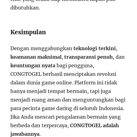
dibutuhkan.
Kesimpulan
Dengan menggabungkan
teknologi terkini
,
keamanan maksimal
,
transparansi penuh
, dan
keuntungan nyata
bagi pengguna,
CONGTOGEL berhasil menciptakan revolusi
dalam dunia game online. Platform ini tidak
hanya menjadi tempat bermain, tapi juga
menjadi ruang aman dan menguntungkan bagi
para pecinta game daring di seluruh Indonesia.
Jika Anda mencari pengalaman bermain yang
berbeda dan terpercaya,
CONGTOGEL adalah
jawabannya
.