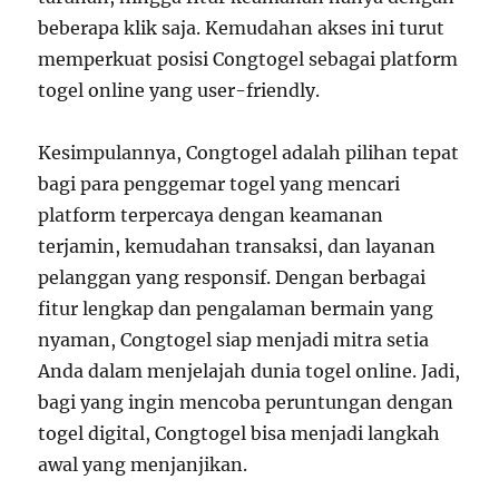
beberapa klik saja. Kemudahan akses ini turut
memperkuat posisi Congtogel sebagai platform
togel online yang user-friendly.
Kesimpulannya, Congtogel adalah pilihan tepat
bagi para penggemar togel yang mencari
platform terpercaya dengan keamanan
terjamin, kemudahan transaksi, dan layanan
pelanggan yang responsif. Dengan berbagai
fitur lengkap dan pengalaman bermain yang
nyaman, Congtogel siap menjadi mitra setia
Anda dalam menjelajah dunia togel online. Jadi,
bagi yang ingin mencoba peruntungan dengan
togel digital, Congtogel bisa menjadi langkah
awal yang menjanjikan.