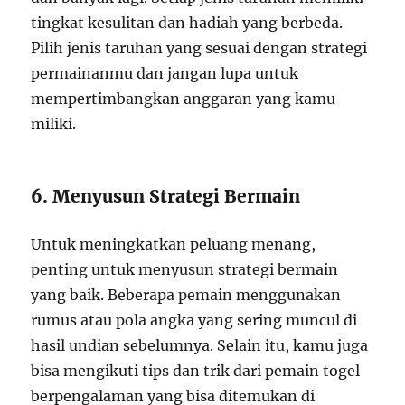
tingkat kesulitan dan hadiah yang berbeda.
Pilih jenis taruhan yang sesuai dengan strategi
permainanmu dan jangan lupa untuk
mempertimbangkan anggaran yang kamu
miliki.
6. Menyusun Strategi Bermain
Untuk meningkatkan peluang menang,
penting untuk menyusun strategi bermain
yang baik. Beberapa pemain menggunakan
rumus atau pola angka yang sering muncul di
hasil undian sebelumnya. Selain itu, kamu juga
bisa mengikuti tips dan trik dari pemain togel
berpengalaman yang bisa ditemukan di