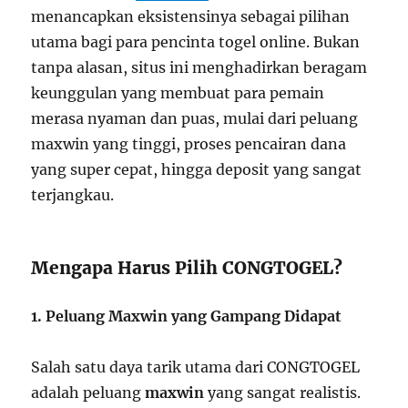
menancapkan eksistensinya sebagai pilihan
utama bagi para pencinta togel online. Bukan
tanpa alasan, situs ini menghadirkan beragam
keunggulan yang membuat para pemain
merasa nyaman dan puas, mulai dari peluang
maxwin yang tinggi, proses pencairan dana
yang super cepat, hingga deposit yang sangat
terjangkau.
Mengapa Harus Pilih CONGTOGEL?
1. Peluang Maxwin yang Gampang Didapat
Salah satu daya tarik utama dari CONGTOGEL
adalah peluang
maxwin
yang sangat realistis.