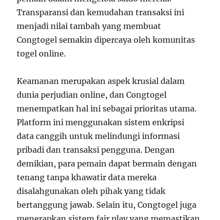
Transparansi dan kemudahan transaksi ini
menjadi nilai tambah yang membuat
Congtogel semakin dipercaya oleh komunitas
togel online.
Keamanan merupakan aspek krusial dalam
dunia perjudian online, dan Congtogel
menempatkan hal ini sebagai prioritas utama.
Platform ini menggunakan sistem enkripsi
data canggih untuk melindungi informasi
pribadi dan transaksi pengguna. Dengan
demikian, para pemain dapat bermain dengan
tenang tanpa khawatir data mereka
disalahgunakan oleh pihak yang tidak
bertanggung jawab. Selain itu, Congtogel juga
menerapkan sistem fair play yang memastikan