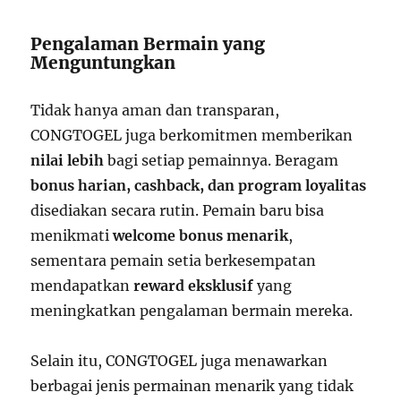
Pengalaman Bermain yang
Menguntungkan
Tidak hanya aman dan transparan,
CONGTOGEL juga berkomitmen memberikan
nilai lebih
bagi setiap pemainnya. Beragam
bonus harian, cashback, dan program loyalitas
disediakan secara rutin. Pemain baru bisa
menikmati
welcome bonus menarik
,
sementara pemain setia berkesempatan
mendapatkan
reward eksklusif
yang
meningkatkan pengalaman bermain mereka.
Selain itu, CONGTOGEL juga menawarkan
berbagai jenis permainan menarik yang tidak