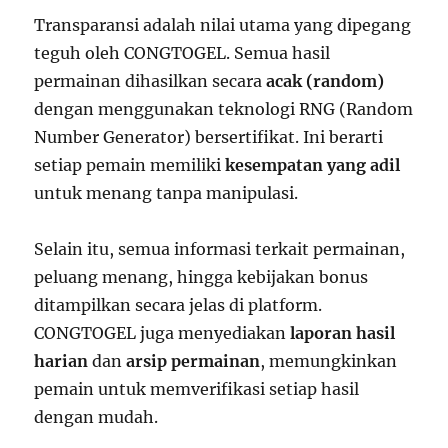
Transparansi adalah nilai utama yang dipegang
teguh oleh CONGTOGEL. Semua hasil
permainan dihasilkan secara
acak (random)
dengan menggunakan teknologi RNG (Random
Number Generator) bersertifikat. Ini berarti
setiap pemain memiliki
kesempatan yang adil
untuk menang tanpa manipulasi.
Selain itu, semua informasi terkait permainan,
peluang menang, hingga kebijakan bonus
ditampilkan secara jelas di platform.
CONGTOGEL juga menyediakan
laporan hasil
harian
dan
arsip permainan
, memungkinkan
pemain untuk memverifikasi setiap hasil
dengan mudah.