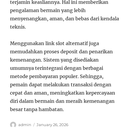
terjamin keasliannya. Hal ini memberikan
pengalaman bermain yang lebih
menyenangkan, aman, dan bebas dari kendala
teknis.
Menggunakan link slot alternatif juga
memudahkan proses deposit dan penarikan
kemenangan. Sistem yang disediakan
umumnya terintegrasi dengan berbagai
metode pembayaran populer. Sehingga,
pemain dapat melakukan transaksi dengan
cepat dan aman, meningkatkan kepercayaan
diri dalam bermain dan meraih kemenangan
besar tanpa hambatan.
Author
Posted
admin
January 26, 2026
on