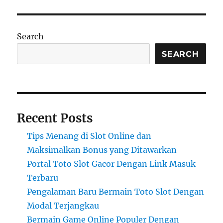
Search
SEARCH
Recent Posts
Tips Menang di Slot Online dan
Maksimalkan Bonus yang Ditawarkan
Portal Toto Slot Gacor Dengan Link Masuk
Terbaru
Pengalaman Baru Bermain Toto Slot Dengan
Modal Terjangkau
Bermain Game Online Populer Dengan