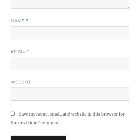
NAME
*
EMAIL
*
WEBSITE
Save my name, email, and website in this browser for
the next time I comment.