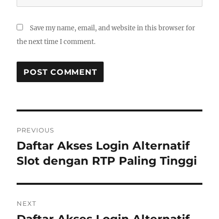
Save my name, email, and website in this browser for
the next time I comment.
Post
PREVIOUS
navigation
Daftar Akses Login Alternatif
Previous
post:
Slot dengan RTP Paling Tinggi
NEXT
Next