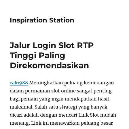
Inspiration Station
Jalur Login Slot RTP
Tinggi Paling
Direkomendasikan
calo988
Meningkatkan peluang kemenangan
dalam permainan slot online sangat penting
bagi pemain yang ingin mendapatkan hasil
maksimal. Salah satu strategi yang banyak
dicari adalah dengan mencari Link Slot mudah
menang. Link ini menawarkan peluang besar