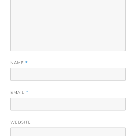
NAME
*
EMAIL
*
WEBSITE