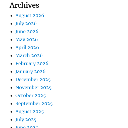
Archives
August 2026
July 2026
June 2026
May 2026
April 2026
March 2026
February 2026
January 2026
December 2025
November 2025
October 2025
September 2025
August 2025
July 2025
June 2025