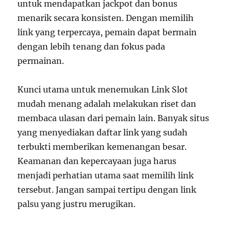
untuk mendapatkan jackpot dan bonus
menarik secara konsisten. Dengan memilih
link yang terpercaya, pemain dapat bermain
dengan lebih tenang dan fokus pada
permainan.
Kunci utama untuk menemukan Link Slot
mudah menang adalah melakukan riset dan
membaca ulasan dari pemain lain. Banyak situs
yang menyediakan daftar link yang sudah
terbukti memberikan kemenangan besar.
Keamanan dan kepercayaan juga harus
menjadi perhatian utama saat memilih link
tersebut. Jangan sampai tertipu dengan link
palsu yang justru merugikan.