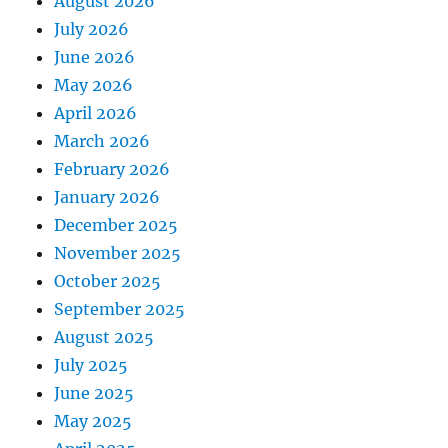
August 2026
July 2026
June 2026
May 2026
April 2026
March 2026
February 2026
January 2026
December 2025
November 2025
October 2025
September 2025
August 2025
July 2025
June 2025
May 2025