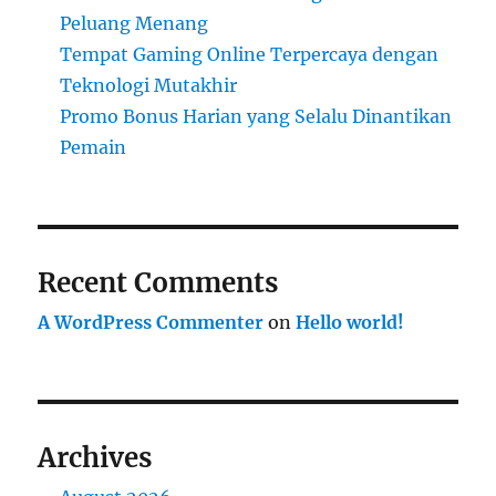
Peluang Menang
Tempat Gaming Online Terpercaya dengan
Teknologi Mutakhir
Promo Bonus Harian yang Selalu Dinantikan
Pemain
Recent Comments
A WordPress Commenter
on
Hello world!
Archives