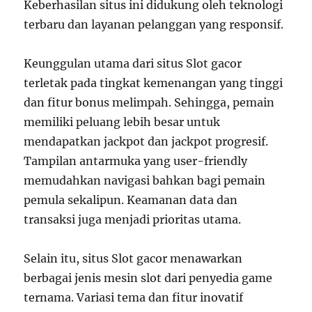
Keberhasilan situs ini didukung oleh teknologi
terbaru dan layanan pelanggan yang responsif.
Keunggulan utama dari situs Slot gacor
terletak pada tingkat kemenangan yang tinggi
dan fitur bonus melimpah. Sehingga, pemain
memiliki peluang lebih besar untuk
mendapatkan jackpot dan jackpot progresif.
Tampilan antarmuka yang user-friendly
memudahkan navigasi bahkan bagi pemain
pemula sekalipun. Keamanan data dan
transaksi juga menjadi prioritas utama.
Selain itu, situs Slot gacor menawarkan
berbagai jenis mesin slot dari penyedia game
ternama. Variasi tema dan fitur inovatif