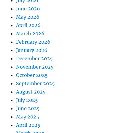
July 2026
June 2026
May 2026
April 2026
March 2026
February 2026
January 2026
December 2025
November 2025
October 2025
September 2025
August 2025
July 2025
June 2025
May 2025
April 2025