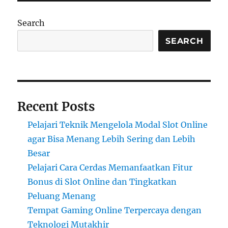
Search
SEARCH
Recent Posts
Pelajari Teknik Mengelola Modal Slot Online
agar Bisa Menang Lebih Sering dan Lebih
Besar
Pelajari Cara Cerdas Memanfaatkan Fitur
Bonus di Slot Online dan Tingkatkan
Peluang Menang
Tempat Gaming Online Terpercaya dengan
Teknologi Mutakhir