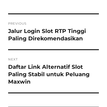
Post
PREVIOUS
navigation
Jalur Login Slot RTP Tinggi
Previous
post:
Paling Direkomendasikan
NEXT
Daftar Link Alternatif Slot
Next
post:
Paling Stabil untuk Peluang
Maxwin