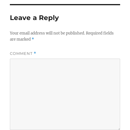
Leave a Reply
Your email address will not be published.
Required fields
are marked
*
COMMENT
*