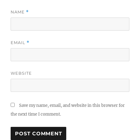
NAME
*
EMAIL
*
WEBSITE
Save my name, email, and website in this browser for
the next time I comment.