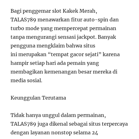
Bagi penggemar slot Kakek Merah,
TALAS789 menawarkan fitur auto-spin dan
turbo mode yang mempercepat permainan
tanpa mengurangi sensasi jackpot. Banyak
pengguna mengklaim bahwa situs
ini merupakan “tempat gacor sejati” karena
hampir setiap hari ada pemain yang
membagikan kemenangan besar mereka di
media sosial.
Keunggulan Terutama
Tidak hanya unggul dalam permainan,
TALAS789 juga dikenal sebagai situs terpercaya
dengan layanan nonstop selama 24