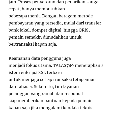
jam. Proses penyetoran dan penarikan sangat
cepat, hanya membutuhkan
beberapa menit. Dengan beragam metode
pembayaran yang tersedia, mulai dari transfer
bank lokal, dompet digital, hingga QRIS,
pemain semakin dimudahkan untuk
bertransaksi kapan saja.
Keamanan data pengguna juga
menjadi fokus utama. TALAS789 menerapkan s
istem enkripsi SSL terbaru
untuk menjaga setiap transaksi tetap aman
dan rahasia. Selain itu, tim layanan
pelanggan yang ramah dan responsif
siap memberikan bantuan kepada pemain
kapan saja jika mengalami kendala teknis.