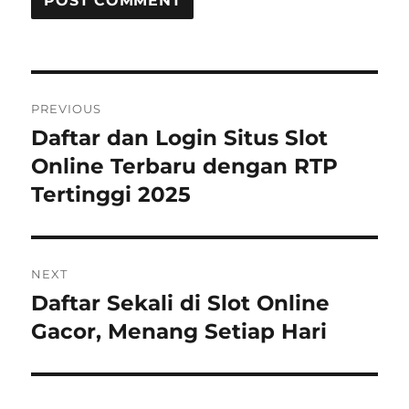
Post
PREVIOUS
navigation
Daftar dan Login Situs Slot
Previous
post:
Online Terbaru dengan RTP
Tertinggi 2025
NEXT
Daftar Sekali di Slot Online
Next
post:
Gacor, Menang Setiap Hari