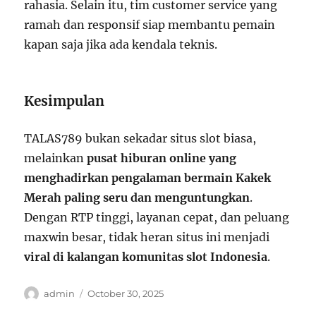
rahasia. Selain itu, tim customer service yang
ramah dan responsif siap membantu pemain
kapan saja jika ada kendala teknis.
Kesimpulan
TALAS789 bukan sekadar situs slot biasa,
melainkan
pusat hiburan online yang
menghadirkan pengalaman bermain Kakek
Merah paling seru dan menguntungkan
.
Dengan RTP tinggi, layanan cepat, dan peluang
maxwin besar, tidak heran situs ini menjadi
viral di kalangan komunitas slot Indonesia
.
Author
Posted
admin
October 30, 2025
on