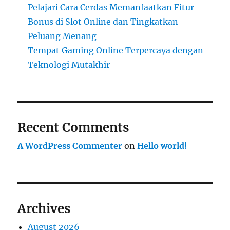
Pelajari Cara Cerdas Memanfaatkan Fitur
Bonus di Slot Online dan Tingkatkan
Peluang Menang
Tempat Gaming Online Terpercaya dengan
Teknologi Mutakhir
Recent Comments
A WordPress Commenter
on
Hello world!
Archives
August 2026