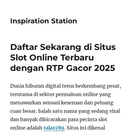
Inspiration Station
Daftar Sekarang di Situs
Slot Online Terbaru
dengan RTP Gacor 2025
Dunia hiburan digital terus berkembang pesat,
terutama di sektor permainan online yang
menawarkan sensasi keseruan dan peluang
cuan besar. Salah satu nama yang sedang viral
dan banyak dibicarakan para pecinta slot
online adalah
talas789
. Situs ini dikenal