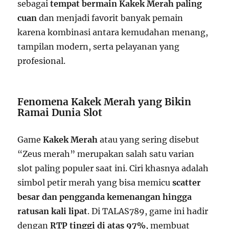
sebagai
tempat bermain Kakek Merah paling
cuan
dan menjadi favorit banyak pemain
karena kombinasi antara kemudahan menang,
tampilan modern, serta pelayanan yang
profesional.
Fenomena Kakek Merah yang Bikin
Ramai Dunia Slot
Game
Kakek Merah
atau yang sering disebut
“Zeus merah” merupakan salah satu varian
slot paling populer saat ini. Ciri khasnya adalah
simbol petir merah yang bisa memicu
scatter
besar dan pengganda kemenangan hingga
ratusan kali lipat
. Di TALAS789, game ini hadir
dengan
RTP tinggi di atas 97%
, membuat