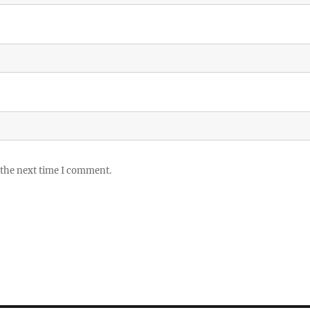
 the next time I comment.