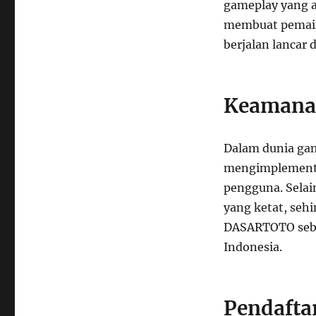
gameplay yang ad
membuat pemain 
berjalan lancar 
Keamanan
Dalam dunia ga
mengimplementas
pengguna. Selain
yang ketat, seh
DASARTOTO sebag
Indonesia.
Pendafta