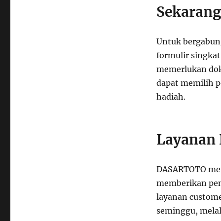
Sekarang
Untuk bergabun
formulir singkat 
memerlukan doku
dapat memilih 
hadiah.
Layanan 
DASARTOTO mem
memberikan peng
layanan custome
seminggu, melalu