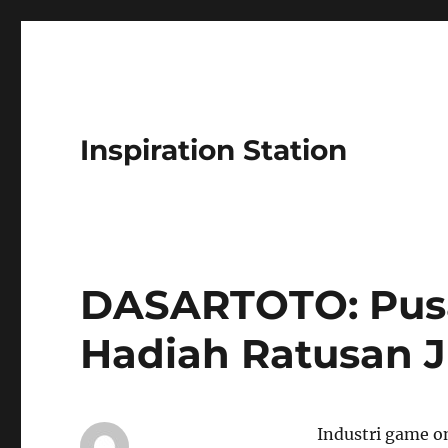
Inspiration Station
DASARTOTO: Pus
Hadiah Ratusan J
Industri game o