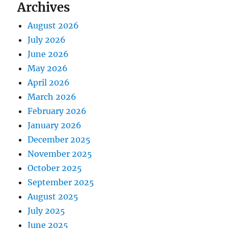
Archives
August 2026
July 2026
June 2026
May 2026
April 2026
March 2026
February 2026
January 2026
December 2025
November 2025
October 2025
September 2025
August 2025
July 2025
June 2025