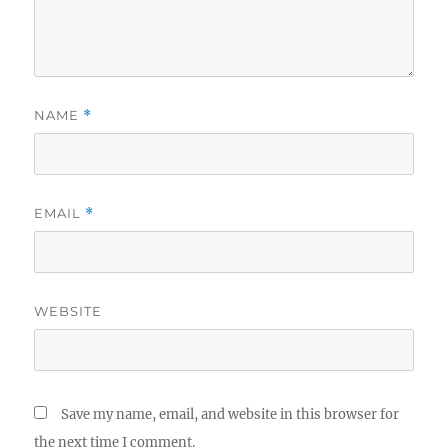
NAME
*
EMAIL
*
WEBSITE
Save my name, email, and website in this browser for
the next time I comment.