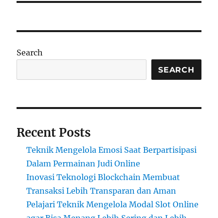
Search
SEARCH
Recent Posts
Teknik Mengelola Emosi Saat Berpartisipasi
Dalam Permainan Judi Online
Inovasi Teknologi Blockchain Membuat
Transaksi Lebih Transparan dan Aman
Pelajari Teknik Mengelola Modal Slot Online