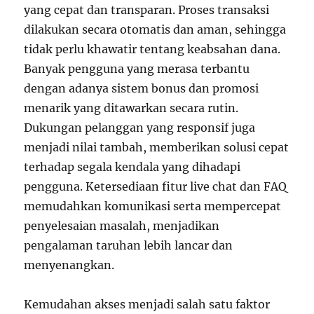
yang cepat dan transparan. Proses transaksi
dilakukan secara otomatis dan aman, sehingga
tidak perlu khawatir tentang keabsahan dana.
Banyak pengguna yang merasa terbantu
dengan adanya sistem bonus dan promosi
menarik yang ditawarkan secara rutin.
Dukungan pelanggan yang responsif juga
menjadi nilai tambah, memberikan solusi cepat
terhadap segala kendala yang dihadapi
pengguna. Ketersediaan fitur live chat dan FAQ
memudahkan komunikasi serta mempercepat
penyelesaian masalah, menjadikan
pengalaman taruhan lebih lancar dan
menyenangkan.
Kemudahan akses menjadi salah satu faktor