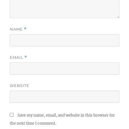
NAME
*
EMAIL
*
WEBSITE
Save my name, email, and website in this browser for
the next time I comment.