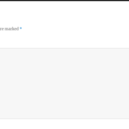
 are marked
*