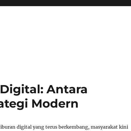
Digital: Antara
ategi Modern
iburan digital yang terus berkembang, masyarakat kini