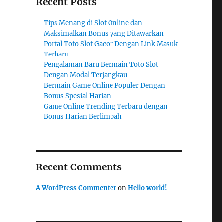
Recent Posts
Tips Menang di Slot Online dan
Maksimalkan Bonus yang Ditawarkan
Portal Toto Slot Gacor Dengan Link Masuk
Terbaru
Pengalaman Baru Bermain Toto Slot
Dengan Modal Terjangkau
Bermain Game Online Populer Dengan
Bonus Spesial Harian
Game Online Trending Terbaru dengan
Bonus Harian Berlimpah
Recent Comments
A WordPress Commenter
on
Hello world!