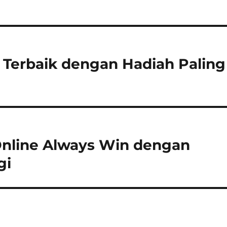
D Terbaik dengan Hadiah Paling
Online Always Win dengan
gi