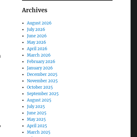
Archives
August 2026
July 2026
June 2026
May 2026
April 2026
n
March 2026
February 2026
January 2026
December 2025
November 2025
October 2025
September 2025
August 2025
July 2025
June 2025
May 2025
,
April 2025
March 2025