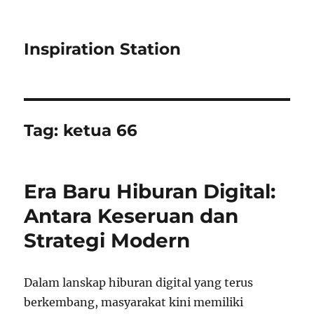
Inspiration Station
Tag:
ketua 66
Era Baru Hiburan Digital:
Antara Keseruan dan
Strategi Modern
Dalam lanskap hiburan digital yang terus
berkembang, masyarakat kini memiliki