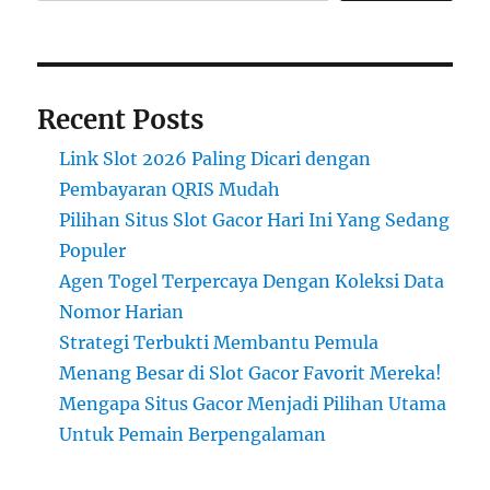
Modern
Recent Posts
Link Slot 2026 Paling Dicari dengan
Pembayaran QRIS Mudah
Pilihan Situs Slot Gacor Hari Ini Yang Sedang
Populer
Agen Togel Terpercaya Dengan Koleksi Data
Nomor Harian
Strategi Terbukti Membantu Pemula
Menang Besar di Slot Gacor Favorit Mereka!
Mengapa Situs Gacor Menjadi Pilihan Utama
Untuk Pemain Berpengalaman