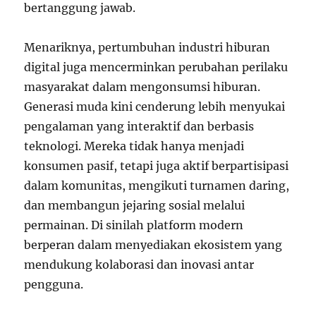
bertanggung jawab.
Menariknya, pertumbuhan industri hiburan
digital juga mencerminkan perubahan perilaku
masyarakat dalam mengonsumsi hiburan.
Generasi muda kini cenderung lebih menyukai
pengalaman yang interaktif dan berbasis
teknologi. Mereka tidak hanya menjadi
konsumen pasif, tetapi juga aktif berpartisipasi
dalam komunitas, mengikuti turnamen daring,
dan membangun jejaring sosial melalui
permainan. Di sinilah platform modern
berperan dalam menyediakan ekosistem yang
mendukung kolaborasi dan inovasi antar
pengguna.