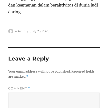
dan keamanan dalam beraktivitas di dunia judi
daring.
Author
Posted
admin
July 23, 2025
on
Leave a Reply
Your email address will not be published.
Required fields
are marked
*
COMMENT
*