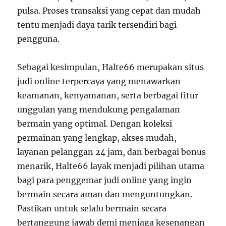
pulsa. Proses transaksi yang cepat dan mudah
tentu menjadi daya tarik tersendiri bagi
pengguna.
Sebagai kesimpulan, Halte66 merupakan situs
judi online terpercaya yang menawarkan
keamanan, kenyamanan, serta berbagai fitur
unggulan yang mendukung pengalaman
bermain yang optimal. Dengan koleksi
permainan yang lengkap, akses mudah,
layanan pelanggan 24 jam, dan berbagai bonus
menarik, Halte66 layak menjadi pilihan utama
bagi para penggemar judi online yang ingin
bermain secara aman dan menguntungkan.
Pastikan untuk selalu bermain secara
bertanggung jawab demi menjaga kesenangan