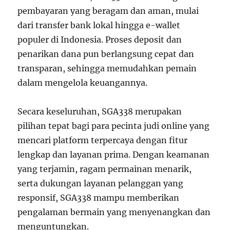
pembayaran yang beragam dan aman, mulai
dari transfer bank lokal hingga e-wallet
populer di Indonesia. Proses deposit dan
penarikan dana pun berlangsung cepat dan
transparan, sehingga memudahkan pemain
dalam mengelola keuangannya.
Secara keseluruhan, SGA338 merupakan
pilihan tepat bagi para pecinta judi online yang
mencari platform terpercaya dengan fitur
lengkap dan layanan prima. Dengan keamanan
yang terjamin, ragam permainan menarik,
serta dukungan layanan pelanggan yang
responsif, SGA338 mampu memberikan
pengalaman bermain yang menyenangkan dan
menguntungkan.