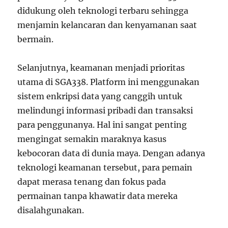
didukung oleh teknologi terbaru sehingga
menjamin kelancaran dan kenyamanan saat
bermain.
Selanjutnya, keamanan menjadi prioritas
utama di SGA338. Platform ini menggunakan
sistem enkripsi data yang canggih untuk
melindungi informasi pribadi dan transaksi
para penggunanya. Hal ini sangat penting
mengingat semakin maraknya kasus
kebocoran data di dunia maya. Dengan adanya
teknologi keamanan tersebut, para pemain
dapat merasa tenang dan fokus pada
permainan tanpa khawatir data mereka
disalahgunakan.