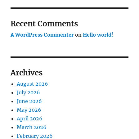
Recent Comments
A WordPress Commenter
on
Hello world!
Archives
August 2026
July 2026
June 2026
May 2026
April 2026
March 2026
February 2026