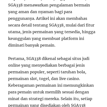
SGA338 menawarkan pengalaman bermain
yang aman dan nyaman bagi para
penggunanya. Artikel ini akan membahas
secara detail tentang SGA338, mulai dari fitur
utama, jenis permainan yang tersedia, hingga
keunggulan yang membuat platform ini
diminati banyak pemain.
Pertama, SGA338 dikenal sebagai situs judi
online yang menyediakan berbagai jenis
permainan populer, seperti taruhan bola,
permainan slot, togel, dan live casino.
Keberagaman permainan ini memungkinkan
para pemain untuk memilih sesuai dengan
minat dan strategi mereka. Selain itu, setiap
permainan yang disediakan oleh SGA338