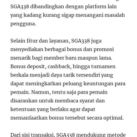
SGA338 dibandingkan dengan platform lain
yang kadang kurang sigap menangani masalah
pengguna.
Selain fitur dan layanan, SGA338 juga
menyediakan berbagai bonus dan promosi
menarik bagi member baru maupun lama.
Bonus deposit, cashback, hingga turnamen
berkala menjadi daya tarik tersendiri yang
dapat meningkatkan peluang keuntungan para
pemain. Namun, tentu saja para pemain
disarankan untuk membaca syarat dan
ketentuan yang berlaku agar dapat
memanfaatkan bonus tersebut secara optimal.
Dari sisi transaksi, SGA338 mendukung metode