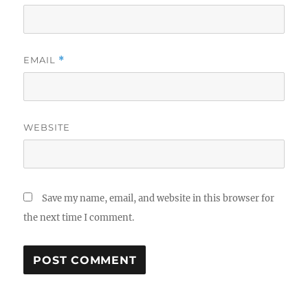
EMAIL
*
WEBSITE
Save my name, email, and website in this browser for
the next time I comment.