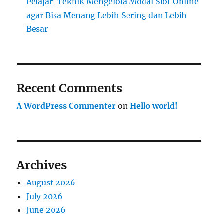
Pelajari Teknik Mengelola Modal Slot Online
agar Bisa Menang Lebih Sering dan Lebih
Besar
Recent Comments
A WordPress Commenter
on
Hello world!
Archives
August 2026
July 2026
June 2026