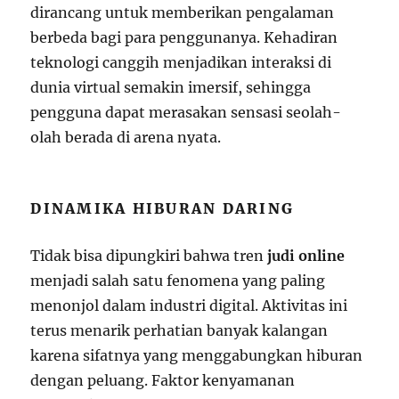
dirancang untuk memberikan pengalaman
berbeda bagi para penggunanya. Kehadiran
teknologi canggih menjadikan interaksi di
dunia virtual semakin imersif, sehingga
pengguna dapat merasakan sensasi seolah-
olah berada di arena nyata.
DINAMIKA HIBURAN DARING
Tidak bisa dipungkiri bahwa tren
judi online
menjadi salah satu fenomena yang paling
menonjol dalam industri digital. Aktivitas ini
terus menarik perhatian banyak kalangan
karena sifatnya yang menggabungkan hiburan
dengan peluang. Faktor kenyamanan