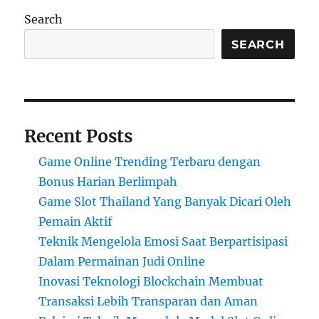
Search
SEARCH
Recent Posts
Game Online Trending Terbaru dengan
Bonus Harian Berlimpah
Game Slot Thailand Yang Banyak Dicari Oleh
Pemain Aktif
Teknik Mengelola Emosi Saat Berpartisipasi
Dalam Permainan Judi Online
Inovasi Teknologi Blockchain Membuat
Transaksi Lebih Transparan dan Aman