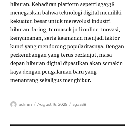
hiburan. Kehadiran platform seperti sga338
menegaskan bahwa teknologi digital memiliki
kekuatan besar untuk merevolusi industri
hiburan daring, termasuk judi online. Inovasi,
kenyamanan, serta keamanan menjadi faktor
kunci yang mendorong popularitasnya. Dengan
perkembangan yang terus berlanjut, masa
depan hiburan digital dipastikan akan semakin
kaya dengan pengalaman baru yang
menantang sekaligus menghibur.
Author
Posted
Tags
admin
August 16, 2025
sga338
on