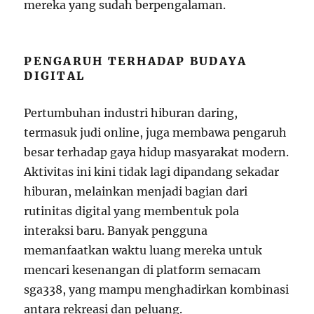
mereka yang sudah berpengalaman.
PENGARUH TERHADAP BUDAYA
DIGITAL
Pertumbuhan industri hiburan daring,
termasuk judi online, juga membawa pengaruh
besar terhadap gaya hidup masyarakat modern.
Aktivitas ini kini tidak lagi dipandang sekadar
hiburan, melainkan menjadi bagian dari
rutinitas digital yang membentuk pola
interaksi baru. Banyak pengguna
memanfaatkan waktu luang mereka untuk
mencari kesenangan di platform semacam
sga338, yang mampu menghadirkan kombinasi
antara rekreasi dan peluang.