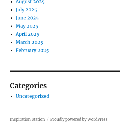
August 2025
July 2025
June 2025
May 2025
April 2025
March 2025
February 2025
Categories
Uncategorized
Inspiration Station
Proudly powered by WordPress