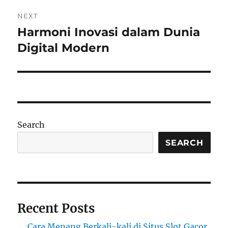
NEXT
Harmoni Inovasi dalam Dunia
Next
post:
Digital Modern
Search
SEARCH
Recent Posts
Cara Menang Berkali-kali di Situs Slot Gacor