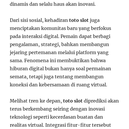
dinamis dan selalu haus akan inovasi.
Dari sisi sosial, kehadiran
toto slot
juga
menciptakan komunitas baru yang berfokus
pada interaksi digital. Pemain dapat berbagi
pengalaman, strategi, bahkan membangun
jejaring pertemanan melalui platform yang
sama. Fenomena ini membuktikan bahwa
hiburan digital bukan hanya soal permainan
semata, tetapi juga tentang membangun
koneksi dan kebersamaan di ruang virtual.
Melihat tren ke depan,
toto slot
diprediksi akan
terus berkembang seiring dengan inovasi
teknologi seperti kecerdasan buatan dan
realitas virtual. Integrasi fitur-fitur tersebut