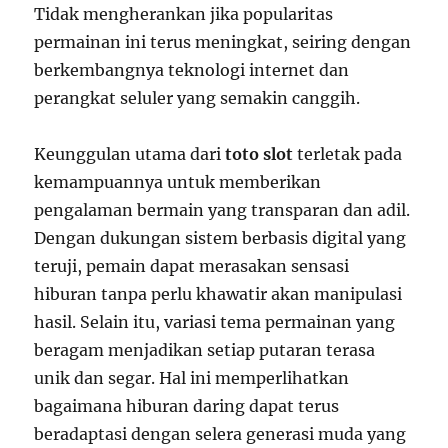
Tidak mengherankan jika popularitas
permainan ini terus meningkat, seiring dengan
berkembangnya teknologi internet dan
perangkat seluler yang semakin canggih.
Keunggulan utama dari
toto slot
terletak pada
kemampuannya untuk memberikan
pengalaman bermain yang transparan dan adil.
Dengan dukungan sistem berbasis digital yang
teruji, pemain dapat merasakan sensasi
hiburan tanpa perlu khawatir akan manipulasi
hasil. Selain itu, variasi tema permainan yang
beragam menjadikan setiap putaran terasa
unik dan segar. Hal ini memperlihatkan
bagaimana hiburan daring dapat terus
beradaptasi dengan selera generasi muda yang