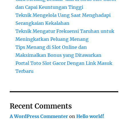
dan Capai Keuntungan Tinggi
Teknik Mengelola Uang Saat Menghadapi
Serangkaian Kekalahan
Teknik Mengatur Frekuensi Taruhan untuk
Meningkatkan Peluang Menang
Tips Menang di Slot Online dan
Maksimalkan Bonus yang Ditawarkan
Portal Toto Slot Gacor Dengan Link Masuk
Terbaru
Recent Comments
A WordPress Commenter
on
Hello world!