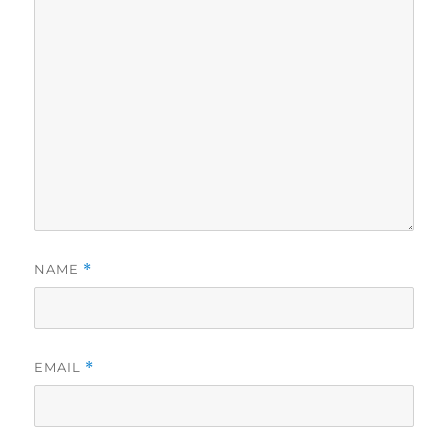
NAME
*
EMAIL
*