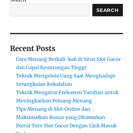
SEARCH
Recent Posts
Cara Menang Berkali-kali di Situs Slot Gacor
dan Capai Keuntungan Tinggi
Teknik Mengelola Uang Saat Menghadapi
Serangkaian Kekalahan
Teknik Mengatur Frekuensi Taruhan untuk
Meningkatkan Peluang Menang
Tips Menang di Slot Online dan
Maksimalkan Bonus yang Ditawarkan
Portal Toto Slot Gacor Dengan Link Masuk