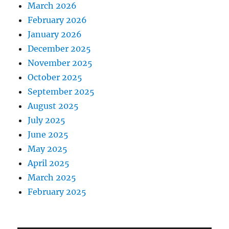
March 2026
February 2026
January 2026
December 2025
November 2025
October 2025
September 2025
August 2025
July 2025
June 2025
May 2025
April 2025
March 2025
February 2025