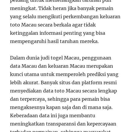
peluang untuk memenangkan taruhan pun
meningkat. Tidak heran jika banyak pemain
yang selalu mengikuti perkembangan keluaran
toto Macau secara berkala agar tidak
ketinggalan informasi penting yang bisa
mempengaruhi hasil taruhan mereka.
Dalam dunia judi togel Macau, penggunaan
data Macau dan keluaran Macau merupakan
kunci utama untuk memperoleh prediksi yang
lebih akurat. Banyak situs dan platform resmi
menyediakan data toto Macau secara lengkap
dan terpercaya, sehingga para pemain bisa
mengaksesnya kapan saja dan di mana saja.
Keberadaan data ini juga membantu
meningkatkan transparansi dan kepercayaan