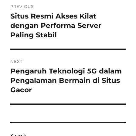
Post
PREVIOUS
navigation
Situs Resmi Akses Kilat
Previous
post:
dengan Performa Server
Paling Stabil
NEXT
Pengaruh Teknologi 5G dalam
Next
post:
Pengalaman Bermain di Situs
Gacor
Search