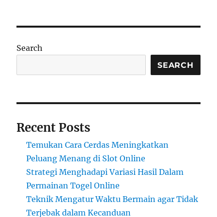
Keluaran
Macau
Terpercaya
Hari
Ini
Search
SEARCH
Recent Posts
Temukan Cara Cerdas Meningkatkan
Peluang Menang di Slot Online
Strategi Menghadapi Variasi Hasil Dalam
Permainan Togel Online
Teknik Mengatur Waktu Bermain agar Tidak
Terjebak dalam Kecanduan