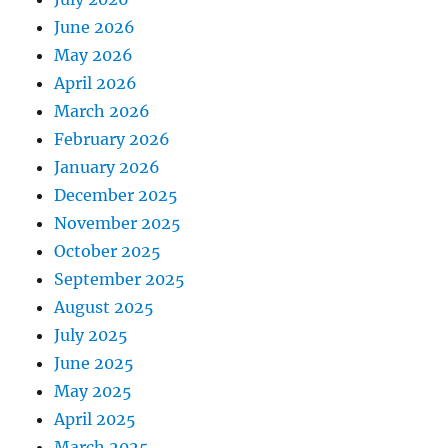
June 2026
May 2026
April 2026
March 2026
February 2026
January 2026
December 2025
November 2025
October 2025
September 2025
August 2025
July 2025
June 2025
May 2025
April 2025
March 2025