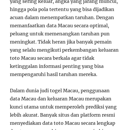
yang sering keluar, angka yang jarang muncul,
hingga pola pola tertentu yang bisa dijadikan
acuan dalam menempatkan taruhan. Dengan
memanfaatkan data Macau secara optimal,
peluang untuk memenangkan taruhan pun
meningkat. Tidak heran jika banyak pemain
yang selalu mengikuti perkembangan keluaran
toto Macau secara berkala agar tidak
ketinggalan informasi penting yang bisa
mempengaruhi hasil taruhan mereka.
Dalam dunia judi togel Macau, penggunaan
data Macau dan keluaran Macau merupakan
kunci utama untuk memperoleh prediksi yang
lebih akurat. Banyak situs dan platform resmi
menyediakan data toto Macau secara lengkap