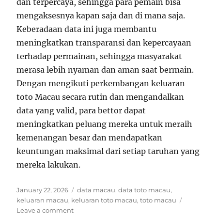
dan terpercaya, sehingga para pemain bisa
mengaksesnya kapan saja dan di mana saja.
Keberadaan data ini juga membantu
meningkatkan transparansi dan kepercayaan
terhadap permainan, sehingga masyarakat
merasa lebih nyaman dan aman saat bermain.
Dengan mengikuti perkembangan keluaran
toto Macau secara rutin dan mengandalkan
data yang valid, para bettor dapat
meningkatkan peluang mereka untuk meraih
kemenangan besar dan mendapatkan
keuntungan maksimal dari setiap taruhan yang
mereka lakukan.
Posted
Tags
January 22, 2026
data macau
,
data toto macau
,
on
keluaran macau
,
keluaran toto macau
,
toto macau
on
Leave a comment