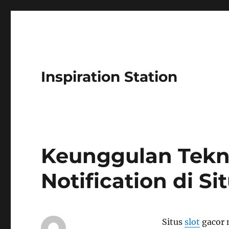
Inspiration Station
Keunggulan Tekn
Notification di Si
Situs
slot
gacor m