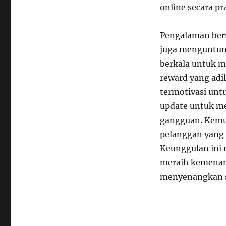
online secara pra
Pengalaman berm
juga menguntung
berkala untuk 
reward yang adi
termotivasi untu
update untuk me
gangguan. Kemu
pelanggan yang
Keunggulan ini 
meraih kemenan
menyenangkan 