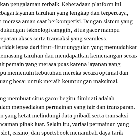
an pengalaman terbaik. Keberadaan platform ini
agai layanan taruhan yang lengkap dan terpercaya,
 merasa aman saat berkompetisi. Dengan sistem yang
n dukungan teknologi canggih, situs gacor mampu
patan akses serta transaksi yang seamless.
 tidak lepas dari fitur-fitur unggulan yang memudahka
emasang taruhan dan mendapatkan kemenangan secar
ak pemain yang merasa puas karena layanan yang
pu memenuhi kebutuhan mereka secara optimal dan
uang besar untuk meraih keuntungan maksimal.
ng membuat situs gacor begitu diminati adalah
lam menyediakan permainan yang fair dan transparan.
 yang ketat melindungi data pribadi serta transaksi
caman pihak luar. Selain itu, variasi permainan yang
 slot, casino, dan sportsbook menambah daya tarik