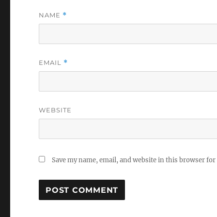
NAME
*
EMAIL
*
WEBSITE
Save my name, email, and website in this browser for