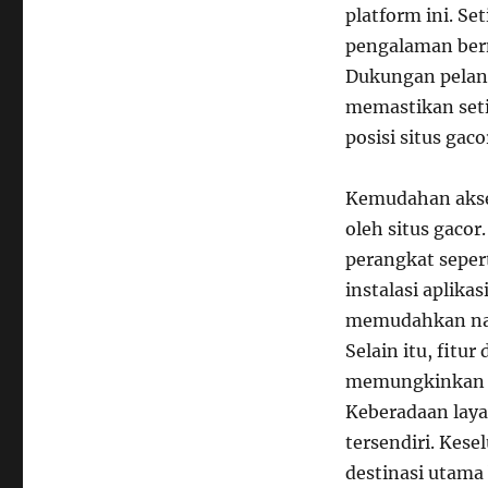
platform ini. S
pengalaman ber
Dukungan pelang
memastikan seti
posisi situs gac
Kemudahan akse
oleh situs gacor
perangkat seper
instalasi aplika
memudahkan nav
Selain itu, fitu
memungkinkan p
Keberadaan lay
tersendiri. Kese
destinasi utama