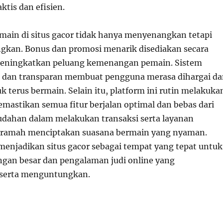
ktis dan efisien.
ain di situs gacor tidak hanya menyenangkan tetapi
kan. Bonus dan promosi menarik disediakan secara
meningkatkan peluang kemenangan pemain. Sistem
l dan transparan membuat pengguna merasa dihargai d
k terus bermain. Selain itu, platform ini rutin melakuka
mastikan semua fitur berjalan optimal dan bebas dari
dahan dalam melakukan transaksi serta layanan
 ramah menciptakan suasana bermain yang nyaman.
menjadikan situs gacor sebagai tempat yang tepat untuk
gan besar dan pengalaman judi online yang
serta menguntungkan.