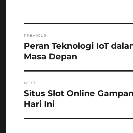
Post
PREVIOUS
navigation
Peran Teknologi IoT da
Previous
post:
Masa Depan
NEXT
Situs Slot Online Gamp
Next
post:
Hari Ini