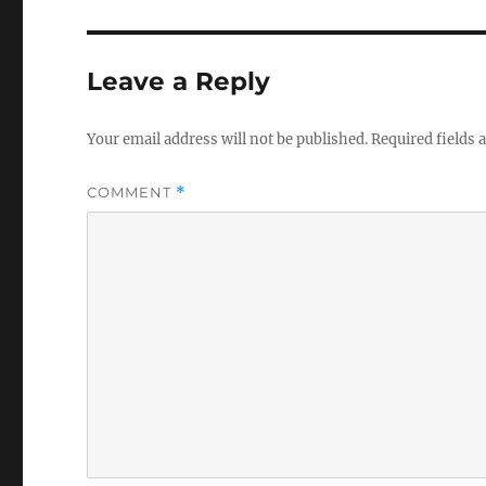
Leave a Reply
Your email address will not be published.
Required fields
COMMENT
*