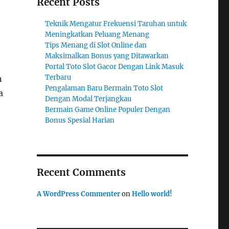
Recent Posts
Teknik Mengatur Frekuensi Taruhan untuk
Meningkatkan Peluang Menang
Tips Menang di Slot Online dan
Maksimalkan Bonus yang Ditawarkan
Portal Toto Slot Gacor Dengan Link Masuk
Terbaru
n
Pengalaman Baru Bermain Toto Slot
a
Dengan Modal Terjangkau
Bermain Game Online Populer Dengan
Bonus Spesial Harian
Recent Comments
A WordPress Commenter
on
Hello world!