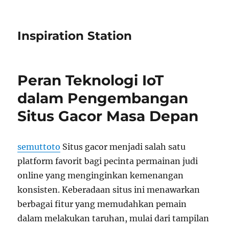
Inspiration Station
Peran Teknologi IoT
dalam Pengembangan
Situs Gacor Masa Depan
semuttoto
Situs gacor menjadi salah satu
platform favorit bagi pecinta permainan judi
online yang menginginkan kemenangan
konsisten. Keberadaan situs ini menawarkan
berbagai fitur yang memudahkan pemain
dalam melakukan taruhan, mulai dari tampilan