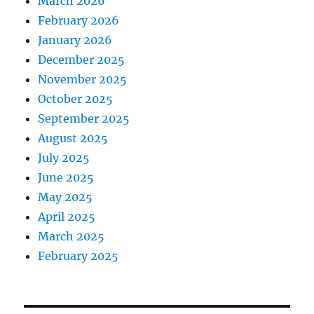
March 2026
February 2026
January 2026
December 2025
November 2025
October 2025
September 2025
August 2025
July 2025
June 2025
May 2025
April 2025
March 2025
February 2025