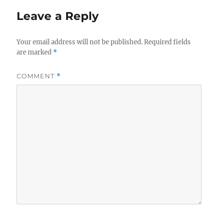
Leave a Reply
Your email address will not be published.
Required fields
are marked
*
COMMENT
*