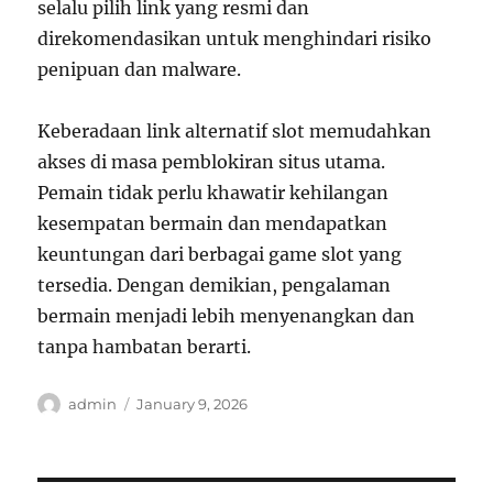
selalu pilih link yang resmi dan
direkomendasikan untuk menghindari risiko
penipuan dan malware.
Keberadaan link alternatif slot memudahkan
akses di masa pemblokiran situs utama.
Pemain tidak perlu khawatir kehilangan
kesempatan bermain dan mendapatkan
keuntungan dari berbagai game slot yang
tersedia. Dengan demikian, pengalaman
bermain menjadi lebih menyenangkan dan
tanpa hambatan berarti.
Author
Posted
admin
January 9, 2026
on