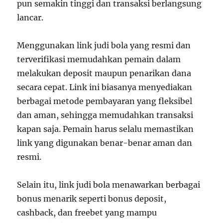
pun semakin tinggi dan transaksi berlangsung
lancar.
Menggunakan link judi bola yang resmi dan
terverifikasi memudahkan pemain dalam
melakukan deposit maupun penarikan dana
secara cepat. Link ini biasanya menyediakan
berbagai metode pembayaran yang fleksibel
dan aman, sehingga memudahkan transaksi
kapan saja. Pemain harus selalu memastikan
link yang digunakan benar-benar aman dan
resmi.
Selain itu, link judi bola menawarkan berbagai
bonus menarik seperti bonus deposit,
cashback, dan freebet yang mampu