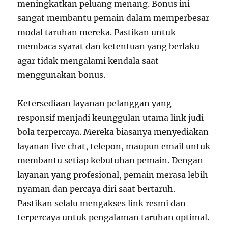
meningkatkan peluang menang. Bonus ini
sangat membantu pemain dalam memperbesar
modal taruhan mereka. Pastikan untuk
membaca syarat dan ketentuan yang berlaku
agar tidak mengalami kendala saat
menggunakan bonus.
Ketersediaan layanan pelanggan yang
responsif menjadi keunggulan utama link judi
bola terpercaya. Mereka biasanya menyediakan
layanan live chat, telepon, maupun email untuk
membantu setiap kebutuhan pemain. Dengan
layanan yang profesional, pemain merasa lebih
nyaman dan percaya diri saat bertaruh.
Pastikan selalu mengakses link resmi dan
terpercaya untuk pengalaman taruhan optimal.