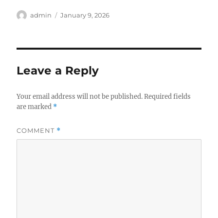
Author
Posted
admin
January 9, 2026
on
Leave a Reply
Your email address will not be published.
Required fields
are marked
*
COMMENT
*