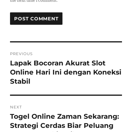
the next time I comment.
Post
PREVIOUS
navigation
Lapak Bocoran Akurat Slot
Previous
post:
Online Hari Ini dengan Koneksi
Stabil
NEXT
Togel Online Zaman Sekarang:
Next
post:
Strategi Cerdas Biar Peluang