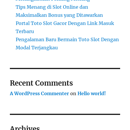
Tips Menang di Slot Online dan
Maksimalkan Bonus yang Ditawarkan
Portal Toto Slot Gacor Dengan Link Masuk
Terbaru
Pengalaman Baru Bermain Toto Slot Dengan
Modal Terjangkau
Recent Comments
A WordPress Commenter
on
Hello world!
Archives