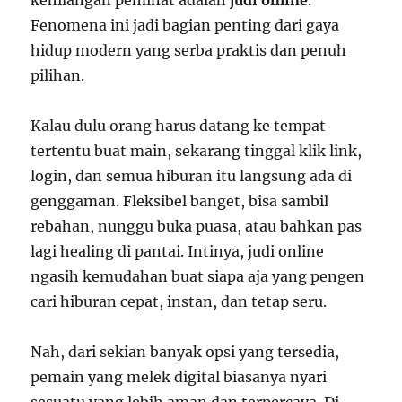
kehilangan peminat adalah
judi online
.
Fenomena ini jadi bagian penting dari gaya
hidup modern yang serba praktis dan penuh
pilihan.
Kalau dulu orang harus datang ke tempat
tertentu buat main, sekarang tinggal klik link,
login, dan semua hiburan itu langsung ada di
genggaman. Fleksibel banget, bisa sambil
rebahan, nunggu buka puasa, atau bahkan pas
lagi healing di pantai. Intinya, judi online
ngasih kemudahan buat siapa aja yang pengen
cari hiburan cepat, instan, dan tetap seru.
Nah, dari sekian banyak opsi yang tersedia,
pemain yang melek digital biasanya nyari