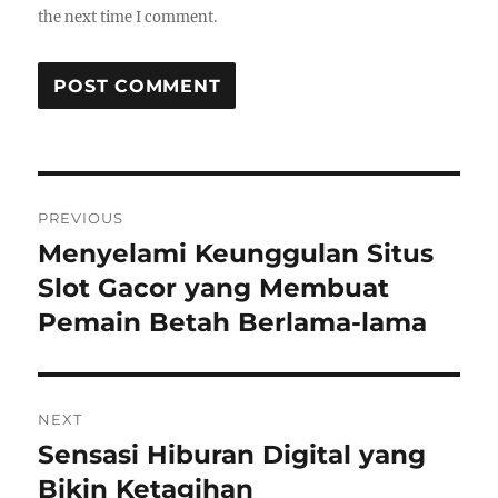
the next time I comment.
Post
PREVIOUS
navigation
Menyelami Keunggulan Situs
Previous
post:
Slot Gacor yang Membuat
Pemain Betah Berlama-lama
NEXT
Sensasi Hiburan Digital yang
Next
post:
Bikin Ketagihan