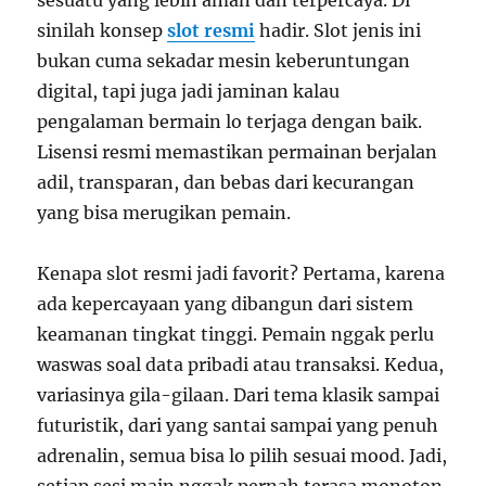
sesuatu yang lebih aman dan terpercaya. Di
sinilah konsep
slot resmi
hadir. Slot jenis ini
bukan cuma sekadar mesin keberuntungan
digital, tapi juga jadi jaminan kalau
pengalaman bermain lo terjaga dengan baik.
Lisensi resmi memastikan permainan berjalan
adil, transparan, dan bebas dari kecurangan
yang bisa merugikan pemain.
Kenapa slot resmi jadi favorit? Pertama, karena
ada kepercayaan yang dibangun dari sistem
keamanan tingkat tinggi. Pemain nggak perlu
waswas soal data pribadi atau transaksi. Kedua,
variasinya gila-gilaan. Dari tema klasik sampai
futuristik, dari yang santai sampai yang penuh
adrenalin, semua bisa lo pilih sesuai mood. Jadi,