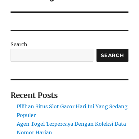
Search
SEARCH
Recent Posts
Pilihan Situs Slot Gacor Hari Ini Yang Sedang
Populer
Agen Togel Terpercaya Dengan Koleksi Data
Nomor Harian