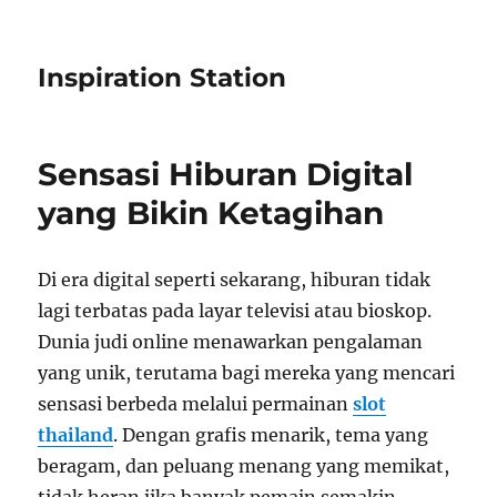
Inspiration Station
Sensasi Hiburan Digital
yang Bikin Ketagihan
Di era digital seperti sekarang, hiburan tidak
lagi terbatas pada layar televisi atau bioskop.
Dunia judi online menawarkan pengalaman
yang unik, terutama bagi mereka yang mencari
sensasi berbeda melalui permainan
slot
thailand
. Dengan grafis menarik, tema yang
beragam, dan peluang menang yang memikat,