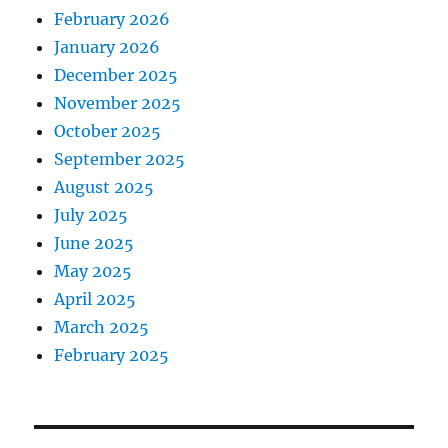
February 2026
January 2026
December 2025
November 2025
October 2025
September 2025
August 2025
July 2025
June 2025
May 2025
April 2025
March 2025
February 2025