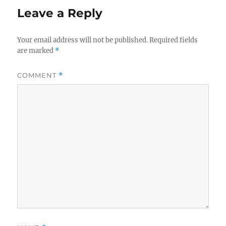
Leave a Reply
Your email address will not be published.
Required fields
are marked
*
COMMENT
*