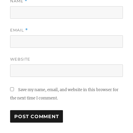
NAME
*
EMAIL
*
WEBSITE
Save my name, email, and website in this browser for
the next time I comment.