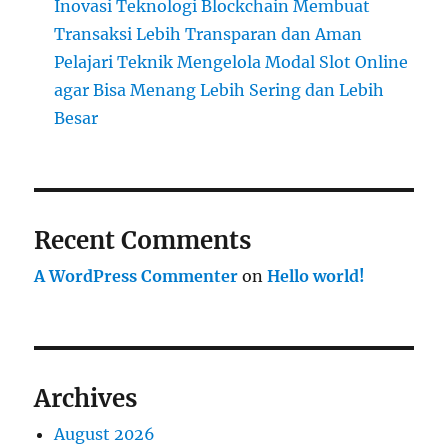
Inovasi Teknologi Blockchain Membuat
Transaksi Lebih Transparan dan Aman
Pelajari Teknik Mengelola Modal Slot Online
agar Bisa Menang Lebih Sering dan Lebih
Besar
Recent Comments
A WordPress Commenter
on
Hello world!
Archives
August 2026