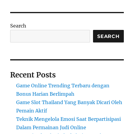
Search
SEARCH
Recent Posts
Game Online Trending Terbaru dengan
Bonus Harian Berlimpah
Game Slot Thailand Yang Banyak Dicari Oleh
Pemain Aktif
Teknik Mengelola Emosi Saat Berpartisipasi
Dalam Permainan Judi Online