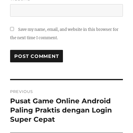
Save my name, email, and website in this browser for
the next time I comment.
Post
PREVIOUS
navigation
Pusat Game Online Android
Previous
post:
Paling Praktis dengan Login
Super Cepat