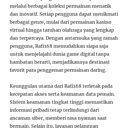
melalui berbagai koleksi permainan menarik
dan inovatif. Setiap pengguna dapat menikmati
berbagai genre, mulai dari permainan kasino
virtual hingga taruhan olahraga yang lengkap
dan terpercaya. Dengan antarmuka yang ramah
pengguna, Rafi168 memudahkan siapa saja
untuk menjelajahi dunia game digital tanpa
hambatan berarti, menjadikannya destinasi
favorit para penggemar permainan daring.
Keunggulan utama dari Rafi168 terletak pada
kecepatan akses serta keamanan data pemain.
Sistem keamanan tingkat tinggi memastikan
informasi pribadi tetap terlindungi dari
ancaman siber, memberi rasa nyaman saat
bermain. Selain itu, layanan pelanggan