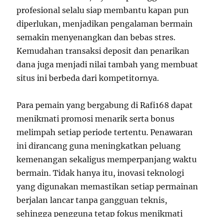
profesional selalu siap membantu kapan pun
diperlukan, menjadikan pengalaman bermain
semakin menyenangkan dan bebas stres.
Kemudahan transaksi deposit dan penarikan
dana juga menjadi nilai tambah yang membuat
situs ini berbeda dari kompetitornya.
Para pemain yang bergabung di Rafi168 dapat
menikmati promosi menarik serta bonus
melimpah setiap periode tertentu. Penawaran
ini dirancang guna meningkatkan peluang
kemenangan sekaligus memperpanjang waktu
bermain. Tidak hanya itu, inovasi teknologi
yang digunakan memastikan setiap permainan
berjalan lancar tanpa gangguan teknis,
sehingga pengguna tetap fokus menikmati