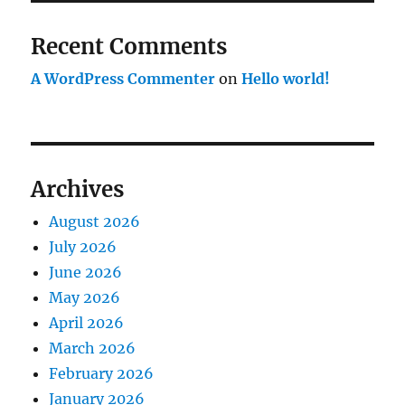
Recent Comments
A WordPress Commenter
on
Hello world!
Archives
August 2026
July 2026
June 2026
May 2026
April 2026
March 2026
February 2026
January 2026