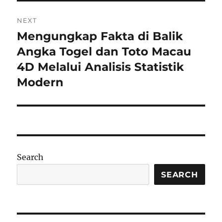
NEXT
Mengungkap Fakta di Balik
Next
post:
Angka Togel dan Toto Macau
4D Melalui Analisis Statistik
Modern
Search
SEARCH