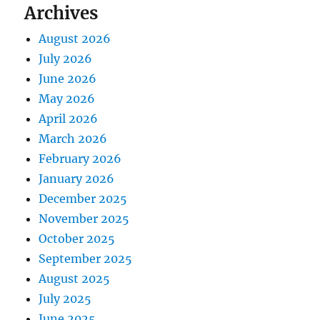
Archives
August 2026
July 2026
June 2026
May 2026
April 2026
March 2026
February 2026
January 2026
December 2025
November 2025
October 2025
September 2025
August 2025
July 2025
June 2025