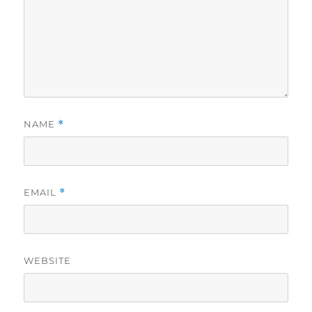
NAME
*
EMAIL
*
WEBSITE