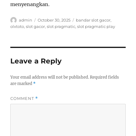
menyenangkan.
Author
Posted
Tags
admin
October 30, 2025
bandar slot gacor
,
on
olxtoto
,
slot gacor
,
slot pragmatic
,
slot pragmatic play
Leave a Reply
Your email address will not be published.
Required fields
are marked
*
COMMENT
*