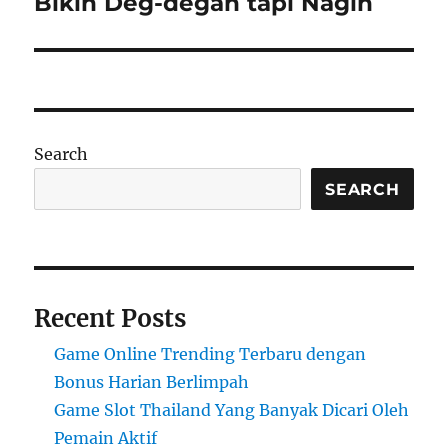
Bikin Deg-degan tapi Nagih
Search
SEARCH
Recent Posts
Game Online Trending Terbaru dengan
Bonus Harian Berlimpah
Game Slot Thailand Yang Banyak Dicari Oleh
Pemain Aktif