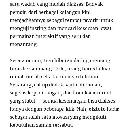
satu wadah yang mudah diakses. Banyak
pemain dari berbagai kalangan kini
menjadikannya sebagai tempat favorit untuk
menguji insting dan mencari keseruan lewat
permainan interaktif yang seru dan
menantang.
Secara umum, tren hiburan daring memang
terus berkembang. Dulu, orang harus keluar
rumah untuk sekadar mencari hiburan.
Sekarang, cukup duduk santai di rumah,
segelas kopi di tangan, dan koneksi internet
yang stabil — semua kesenangan bisa diakses
hanya dengan beberapa klik. Nah,
olxtoto
hadir
sebagai salah satu inovasi yang mengikuti
kebutuhan zaman tersebut.