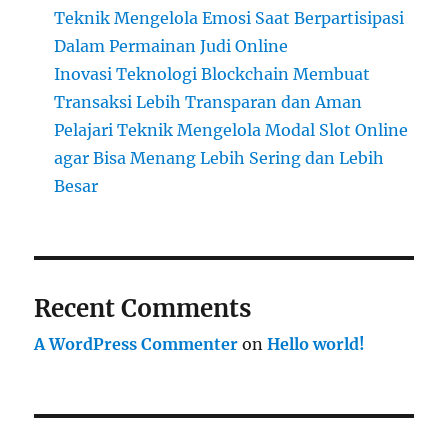
Teknik Mengelola Emosi Saat Berpartisipasi
Dalam Permainan Judi Online
Inovasi Teknologi Blockchain Membuat
Transaksi Lebih Transparan dan Aman
Pelajari Teknik Mengelola Modal Slot Online
agar Bisa Menang Lebih Sering dan Lebih
Besar
Recent Comments
A WordPress Commenter
on
Hello world!