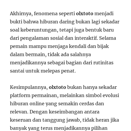
Akhirnya, fenomena seperti
olxtoto
menjadi
bukti bahwa hiburan daring bukan lagi sekadar
soal keberuntungan, tetapi juga bentuk baru
dari pengalaman sosial dan interaktif. Selama
pemain mampu menjaga kendali dan bijak
dalam bermain, tidak ada salahnya
menjadikannya sebagai bagian dari rutinitas
santai untuk melepas penat.
Kesimpulannya,
olxtoto
bukan hanya sekadar
platform permainan, melainkan simbol evolusi
hiburan online yang semakin cerdas dan
relevan. Dengan keseimbangan antara
keseruan dan tanggung jawab, tidak heran jika
banyak yang terus menjadikannya pilihan