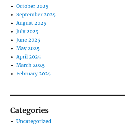
October 2025
September 2025
August 2025
July 2025
June 2025
May 2025
April 2025
March 2025
February 2025
Categories
Uncategorized