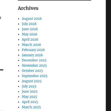
Archives
n
August 2026
July 2026
June 2026
May 2026
April 2026
March 2026
February 2026
January 2026
December 2025
November 2025
October 2025
September 2025
August 2025
July 2025
June 2025
May 2025
April 2025
March 2025