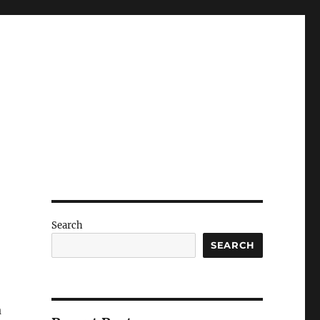
Search
SEARCH
a