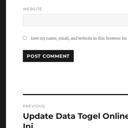
WEBSITE
Save my name, email, and website in this browser for
Post
PREVIOUS
navigation
Update Data Togel Online
Previous
post:
Ini