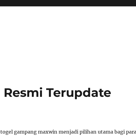
 Resmi Terupdate
 togel gampang maxwin menjadi pilihan utama bagi par