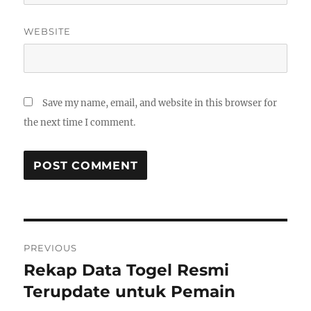
WEBSITE
Save my name, email, and website in this browser for
the next time I comment.
Post
PREVIOUS
navigation
Rekap Data Togel Resmi
Previous
post:
Terupdate untuk Pemain