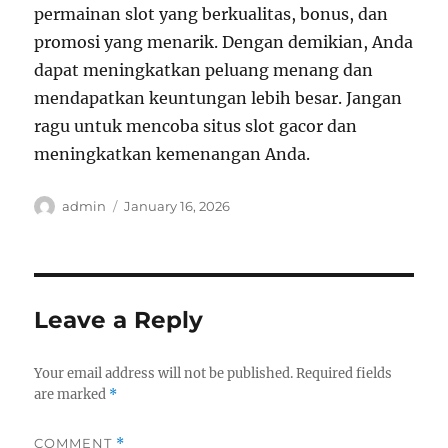
permainan slot yang berkualitas, bonus, dan
promosi yang menarik. Dengan demikian, Anda
dapat meningkatkan peluang menang dan
mendapatkan keuntungan lebih besar. Jangan
ragu untuk mencoba situs slot gacor dan
meningkatkan kemenangan Anda.
Author
Posted
admin
January 16, 2026
on
Leave a Reply
Your email address will not be published.
Required fields
are marked
*
COMMENT
*