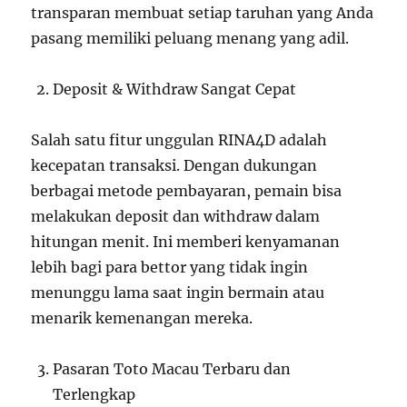
transparan membuat setiap taruhan yang Anda
pasang memiliki peluang menang yang adil.
Deposit & Withdraw Sangat Cepat
Salah satu fitur unggulan RINA4D adalah
kecepatan transaksi. Dengan dukungan
berbagai metode pembayaran, pemain bisa
melakukan deposit dan withdraw dalam
hitungan menit. Ini memberi kenyamanan
lebih bagi para bettor yang tidak ingin
menunggu lama saat ingin bermain atau
menarik kemenangan mereka.
Pasaran Toto Macau Terbaru dan
Terlengkap