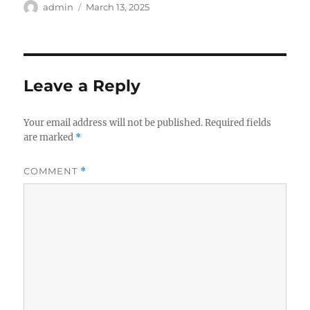
Author
Posted
admin
March 13, 2025
on
Leave a Reply
Your email address will not be published.
Required fields
are marked
*
COMMENT
*