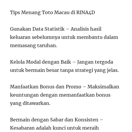
Tips Menang Toto Macau di RINA4D
Gunakan Data Statistik – Analisis hasil
keluaran sebelumnya untuk membantu dalam
memasang taruhan.
Kelola Modal dengan Baik – Jangan tergoda
untuk bermain besar tanpa strategi yang jelas.
Manfaatkan Bonus dan Promo – Maksimalkan
keuntungan dengan memanfaatkan bonus
yang ditawarkan.
Bermain dengan Sabar dan Konsisten –
Kesabaran adalah kunci untuk meraih