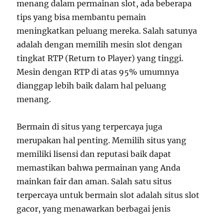
menang dalam permainan slot, ada beberapa
tips yang bisa membantu pemain
meningkatkan peluang mereka. Salah satunya
adalah dengan memilih mesin slot dengan
tingkat RTP (Return to Player) yang tinggi.
Mesin dengan RTP di atas 95% umumnya
dianggap lebih baik dalam hal peluang
menang.
Bermain di situs yang terpercaya juga
merupakan hal penting. Memilih situs yang
memiliki lisensi dan reputasi baik dapat
memastikan bahwa permainan yang Anda
mainkan fair dan aman. Salah satu situs
terpercaya untuk bermain slot adalah situs slot
gacor, yang menawarkan berbagai jenis