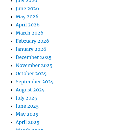
July 2026
June 2026
May 2026
April 2026
March 2026
February 2026
January 2026
December 2025
November 2025
October 2025
September 2025
August 2025
July 2025
June 2025
May 2025
April 2025