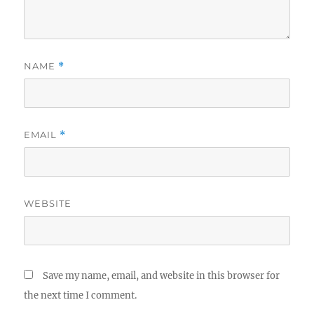
NAME
*
EMAIL
*
WEBSITE
Save my name, email, and website in this browser for
the next time I comment.