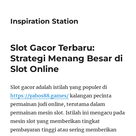
Inspiration Station
Slot Gacor Terbaru:
Strategi Menang Besar di
Slot Online
Slot gacor adalah istilah yang populer di
https://yabos88.games/
kalangan pecinta
permainan judi online, terutama dalam
permainan mesin slot. Istilah ini mengacu pada
mesin slot yang memberikan tingkat
pembayaran tinggi atau sering memberikan