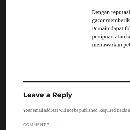
Dengan reputasi
gacor memberik
Pemain dapat fo
penipuan atau ke
menawarkan pelu
Leave a Reply
Your email address will not be published.
Required fields
COMMENT
*