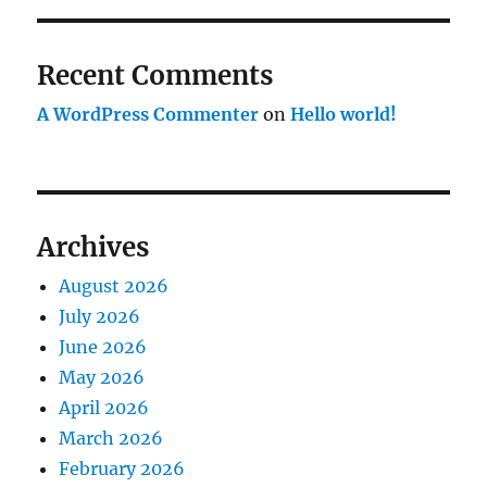
Recent Comments
A WordPress Commenter
on
Hello world!
Archives
August 2026
July 2026
June 2026
May 2026
April 2026
March 2026
February 2026