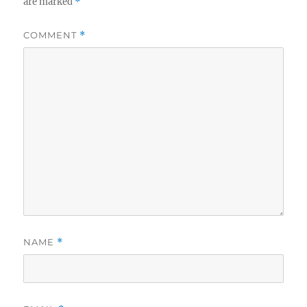
are marked
*
COMMENT
*
NAME
*