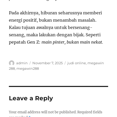
Pada akhirnya, hiburan seharusnya memberi
energi positif, bukan menambah masalah.
Kalau tujuan awalnya untuk bersenang-
senang, maka lakukan dengan bijak. Seperti
pepatah Gen Z:
main pinter, bukan main nekat.
Author
Posted
Tags
admin
November 7, 2025
judi online
,
megawin
on
288
,
megawin288
Leave a Reply
Your email address will not be published.
Required fields