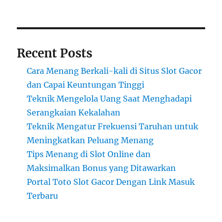
Recent Posts
Cara Menang Berkali-kali di Situs Slot Gacor
dan Capai Keuntungan Tinggi
Teknik Mengelola Uang Saat Menghadapi
Serangkaian Kekalahan
Teknik Mengatur Frekuensi Taruhan untuk
Meningkatkan Peluang Menang
Tips Menang di Slot Online dan
Maksimalkan Bonus yang Ditawarkan
Portal Toto Slot Gacor Dengan Link Masuk
Terbaru