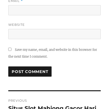
EMAIL
*
WEBSITE
Save my name, email, and website in this browser for
the next time I comment.
Post
PREVIOUS
navigation
Situs Slot Mahjong Gacor Hari
Previous