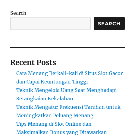
Tren
Platform
Search
Hiburan
Modern
SEARCH
Recent Posts
Cara Menang Berkali-kali di Situs Slot Gacor
dan Capai Keuntungan Tinggi
Teknik Mengelola Uang Saat Menghadapi
Serangkaian Kekalahan
Teknik Mengatur Frekuensi Taruhan untuk
Meningkatkan Peluang Menang
Tips Menang di Slot Online dan
Maksimalkan Bonus yang Ditawarkan