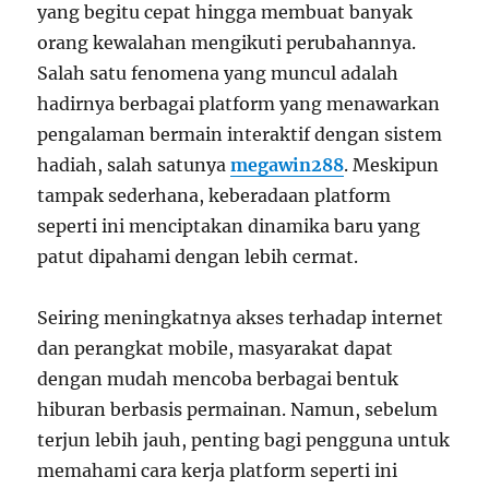
yang begitu cepat hingga membuat banyak
orang kewalahan mengikuti perubahannya.
Salah satu fenomena yang muncul adalah
hadirnya berbagai platform yang menawarkan
pengalaman bermain interaktif dengan sistem
hadiah, salah satunya
megawin288
. Meskipun
tampak sederhana, keberadaan platform
seperti ini menciptakan dinamika baru yang
patut dipahami dengan lebih cermat.
Seiring meningkatnya akses terhadap internet
dan perangkat mobile, masyarakat dapat
dengan mudah mencoba berbagai bentuk
hiburan berbasis permainan. Namun, sebelum
terjun lebih jauh, penting bagi pengguna untuk
memahami cara kerja platform seperti ini