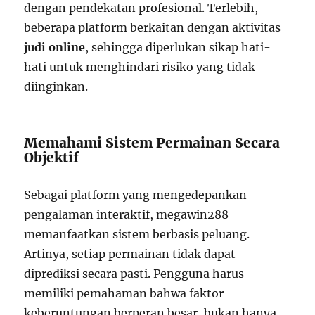
dengan pendekatan profesional. Terlebih,
beberapa platform berkaitan dengan aktivitas
judi online
, sehingga diperlukan sikap hati-
hati untuk menghindari risiko yang tidak
diinginkan.
Memahami Sistem Permainan Secara
Objektif
Sebagai platform yang mengedepankan
pengalaman interaktif, megawin288
memanfaatkan sistem berbasis peluang.
Artinya, setiap permainan tidak dapat
diprediksi secara pasti. Pengguna harus
memiliki pemahaman bahwa faktor
keberuntungan berperan besar, bukan hanya