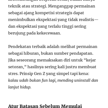
teknik atau strategi. Menganggap permainan
sebagai ajang kompetisi strategis dapat
menimbulkan ekspektasi yang tidak realistis—
dan ekspektasi yang terlalu tinggi sering
berujung pada kekecewaan.
Pendekatan terbaik adalah melihat permainan
sebagai hiburan, bukan sumber pendapatan.
Jika seseorang memaksakan diri untuk “kejar
setoran,” hasilnya sering kali justru membuat
stres. Prinsip Gen Z yang simpel tapi kena:
kalau udah bukan fun lagi, mending uninstall dan
lanjut hidup.
Atur Batasan Sebelum Memulai