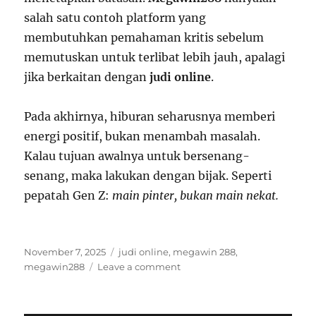
salah satu contoh platform yang
membutuhkan pemahaman kritis sebelum
memutuskan untuk terlibat lebih jauh, apalagi
jika berkaitan dengan
judi online
.
Pada akhirnya, hiburan seharusnya memberi
energi positif, bukan menambah masalah.
Kalau tujuan awalnya untuk bersenang-
senang, maka lakukan dengan bijak. Seperti
pepatah Gen Z:
main pinter, bukan main nekat.
Posted
Tags
November 7, 2025
judi online
,
megawin 288
,
on
on
megawin288
Leave a comment
Strategi
Cerdas
Memahami