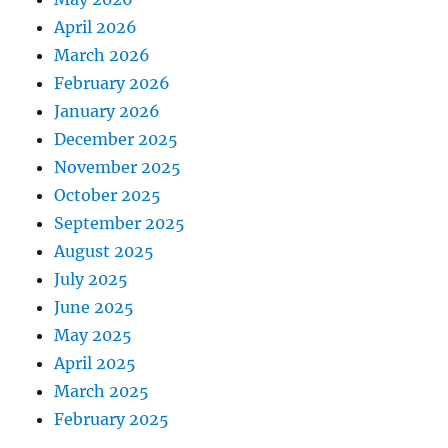
April 2026
March 2026
February 2026
January 2026
December 2025
November 2025
October 2025
September 2025
August 2025
July 2025
June 2025
May 2025
April 2025
March 2025
February 2025