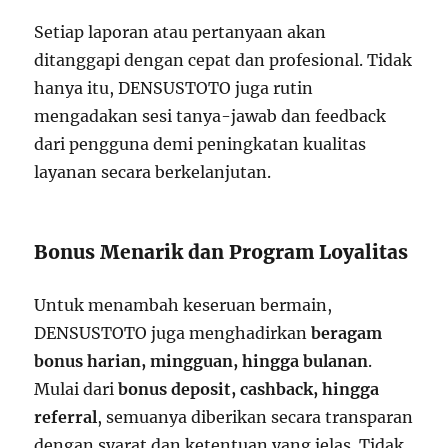
Setiap laporan atau pertanyaan akan
ditanggapi dengan cepat dan profesional. Tidak
hanya itu, DENSUSTOTO juga rutin
mengadakan sesi tanya-jawab dan feedback
dari pengguna demi peningkatan kualitas
layanan secara berkelanjutan.
Bonus Menarik dan Program Loyalitas
Untuk menambah keseruan bermain,
DENSUSTOTO juga menghadirkan
beragam
bonus harian, mingguan, hingga bulanan
.
Mulai dari
bonus deposit, cashback, hingga
referral
, semuanya diberikan secara transparan
dengan syarat dan ketentuan yang jelas. Tidak