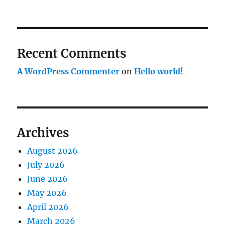
Recent Comments
A WordPress Commenter
on
Hello world!
Archives
August 2026
July 2026
June 2026
May 2026
April 2026
March 2026