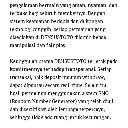
pengalaman bermain yang aman, nyaman, dan
terbuka
bagi seluruh membernya. Dengan
sistem keamanan berlapis dan dukungan
teknologi canggih, setiap permainan yang
disediakan di DENSUSTOTO dijamin
bebas
manipulasi
dan
fair play
.
Keunggulan utama DENSUSTOTO terletak pada
komitmennya terhadap transparansi
. Setiap
transaksi, baik deposit maupun withdraw,
dapat dipantau secara real-time. Selain itu,
hasil permainan menggunakan sistem RNG
(Random Number Generator) yang telah diuji
dan disertifikasi oleh lembaga terpercaya,
sehingga tidak ada ruang untuk kecurangan.