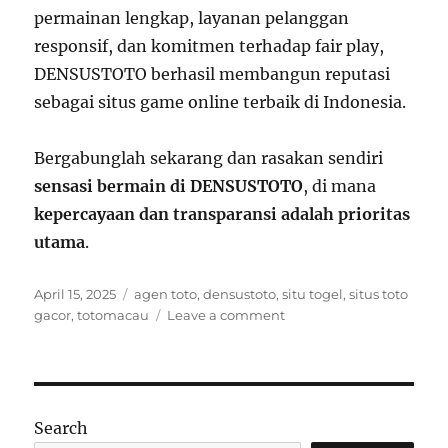
permainan lengkap, layanan pelanggan
responsif, dan komitmen terhadap fair play,
DENSUSTOTO berhasil membangun reputasi
sebagai situs game online terbaik di Indonesia.
Bergabunglah sekarang dan rasakan sendiri
sensasi bermain di DENSUSTOTO
, di mana
kepercayaan dan transparansi adalah prioritas
utama
.
Posted
Tags
April 15, 2025
agen toto
,
densustoto
,
situ togel
,
situs toto
on
on
gacor
,
totomacau
Leave a comment
DENSUSTOTO:
Situs
Game
Online
Terpercaya
Search
dengan