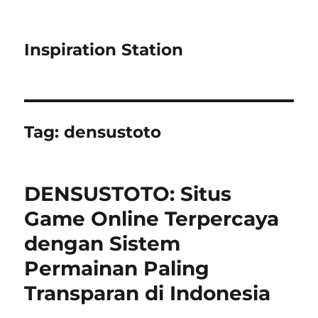
Inspiration Station
Tag:
densustoto
DENSUSTOTO: Situs
Game Online Terpercaya
dengan Sistem
Permainan Paling
Transparan di Indonesia