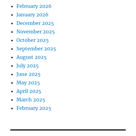
February 2026
January 2026
December 2025
November 2025
October 2025
September 2025
August 2025
July 2025
June 2025
May 2025
April 2025
March 2025
February 2025