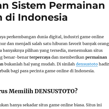
an Sistem Permainan
 di Indonesia
nya perkembangan dunia digital, industri game online
r dan menjadi salah satu hiburan favorit banyak orang
a banyaknya pilihan yang tersedia, menemukan situs
ng benar-benar
terpercaya
dan memberikan
permainan
an
bukanlah hal yang mudah. Di sinilah
densustoto
hadir
erbaik bagi para pecinta game online di Indonesia.
rus Memilih DENSUSTOTO?
n hanya sekadar situs game online biasa. Situs ini