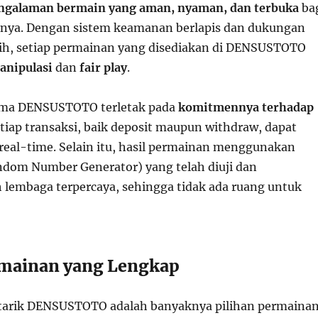
ngalaman bermain yang aman, nyaman, dan terbuka
ba
nya. Dengan sistem keamanan berlapis dan dukungan
ih, setiap permainan yang disediakan di DENSUSTOTO
anipulasi
dan
fair play
.
ma DENSUSTOTO terletak pada
komitmennya terhadap
etiap transaksi, baik deposit maupun withdraw, dapat
 real-time. Selain itu, hasil permainan menggunakan
dom Number Generator) yang telah diuji dan
eh lembaga terpercaya, sehingga tidak ada ruang untuk
rmainan yang Lengkap
 tarik DENSUSTOTO adalah banyaknya pilihan permaina