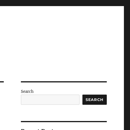
Search
SEARCH