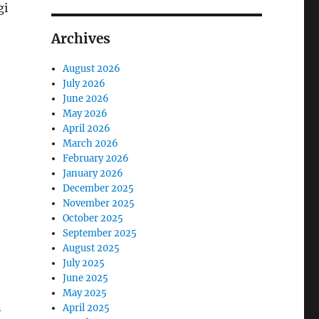
gi
Archives
August 2026
July 2026
June 2026
May 2026
April 2026
March 2026
February 2026
January 2026
December 2025
November 2025
October 2025
September 2025
August 2025
July 2025
June 2025
May 2025
n
April 2025