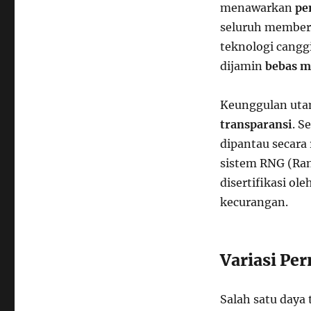
Transparan
menawarkan
pe
di
seluruh member
Indonesia
teknologi cangg
dijamin
bebas m
Keunggulan uta
transparansi
. S
dipantau secara
sistem RNG (Ran
disertifikasi ol
kecurangan.
Variasi Pe
Salah satu daya