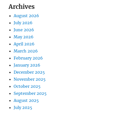
Archives
August 2026
July 2026
June 2026
May 2026
April 2026
March 2026
February 2026
January 2026
December 2025
November 2025
October 2025
September 2025
August 2025
July 2025