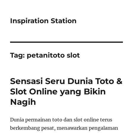
Inspiration Station
Tag:
petanitoto slot
Sensasi Seru Dunia Toto &
Slot Online yang Bikin
Nagih
Dunia permainan toto dan slot online terus
berkembang pesat, menawarkan pengalaman