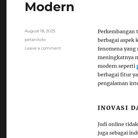
Modern
Posted
August 18, 2025
Perkembangan te
on
Tags
petanitoto
berbagai aspek 
on
Leave a comment
fenomena yang m
Menjelajahi
meningkatnya mi
Dinamika
modern seperti
Hiburan
Digital
berbagai fitur 
Modern
pengalaman inte
INOVASI 
Judi online tida
juga sebagai in