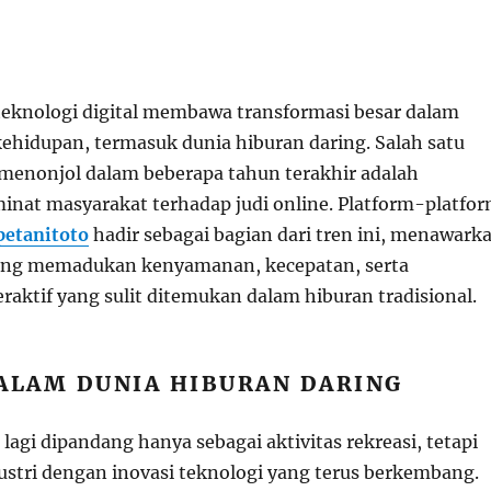
knologi digital membawa transformasi besar dalam
kehidupan, termasuk dunia hiburan daring. Salah satu
enonjol dalam beberapa tahun terakhir adalah
nat masyarakat terhadap judi online. Platform-platfo
petanitoto
hadir sebagai bagian dari tren ini, menawark
yang memadukan kenyamanan, kecepatan, serta
raktif yang sulit ditemukan dalam hiburan tradisional.
DALAM DUNIA HIBURAN DARING
k lagi dipandang hanya sebagai aktivitas rekreasi, tetapi
dustri dengan inovasi teknologi yang terus berkembang.