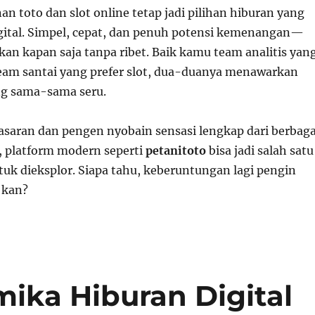
an toto dan slot online tetap jadi pilihan hiburan yang
digital. Simpel, cepat, dan penuh potensi kemenangan—
kan kapan saja tanpa ribet. Baik kamu team analitis yan
team santai yang prefer slot, dua-duanya menawarkan
g sama-sama seru.
saran dan pengen nyobain sensasi lengkap dari berbaga
, platform modern seperti
petanitoto
bisa jadi salah satu
tuk dieksplor. Siapa tahu, keberuntungan lagi pengin
 kan?
mika Hiburan Digital