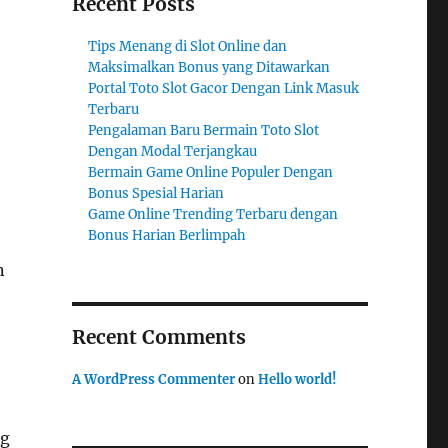
Recent Posts
Tips Menang di Slot Online dan
Maksimalkan Bonus yang Ditawarkan
Portal Toto Slot Gacor Dengan Link Masuk
Terbaru
Pengalaman Baru Bermain Toto Slot
Dengan Modal Terjangkau
Bermain Game Online Populer Dengan
Bonus Spesial Harian
Game Online Trending Terbaru dengan
Bonus Harian Berlimpah
n
Recent Comments
A WordPress Commenter
on
Hello world!
ng