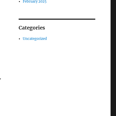
February 2025
Categories
Uncategorized
,