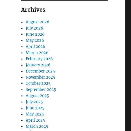
Archives
August 2026
July 2026
June 2026
May 2026
April 2026
March 2026
February 2026
January 2026
December 2025
November 2025
October 2025
September 2025
August 2025
July 2025
June 2025
May 2025
April 2025
March 2025