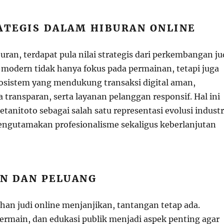
ATEGIS DALAM HIBURAN ONLINE
buran, terdapat pula nilai strategis dari perkembangan ju
m modern tidak hanya fokus pada permainan, tetapi juga
sistem yang mendukung transaksi digital aman,
 transparan, serta layanan pelanggan responsif. Hal ini
anitoto sebagai salah satu representasi evolusi industr
ngutamakan profesionalisme sekaligus keberlanjutan
N DAN PELUANG
an judi online menjanjikan, tantangan tetap ada.
bermain, dan edukasi publik menjadi aspek penting agar