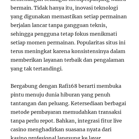
bermain. Tidak hanya itu, inovasi teknologi
yang digunakan memastikan setiap permainan
berjalan lancar tanpa gangguan teknis,
sehingga pengguna tetap fokus menikmati
setiap momen permainan. Popularitas situs ini
terus meningkat karena konsistensinya dalam
memberikan layanan terbaik dan pengalaman
yang tak tertandingi.
Bergabung dengan Rafi168 berarti membuka
pintu menuju dunia hiburan yang penuh
tantangan dan peluang. Ketersediaan berbagai
metode pembayaran memudahkan transaksi
tanpa perlu repot. Bahkan, integrasi fitur live
casino menghadirkan suasana nyata dari
kasino profesional langsung ke layar