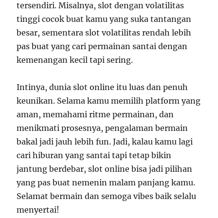
tersendiri. Misalnya, slot dengan volatilitas
tinggi cocok buat kamu yang suka tantangan
besar, sementara slot volatilitas rendah lebih
pas buat yang cari permainan santai dengan
kemenangan kecil tapi sering.
Intinya, dunia slot online itu luas dan penuh
keunikan. Selama kamu memilih platform yang
aman, memahami ritme permainan, dan
menikmati prosesnya, pengalaman bermain
bakal jadi jauh lebih fun. Jadi, kalau kamu lagi
cari hiburan yang santai tapi tetap bikin
jantung berdebar, slot online bisa jadi pilihan
yang pas buat nemenin malam panjang kamu.
Selamat bermain dan semoga vibes baik selalu
menyertai!