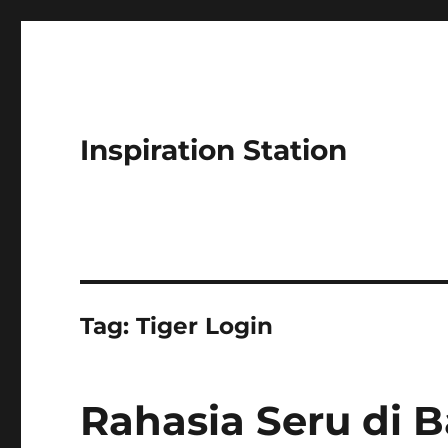
Inspiration Station
Tag:
Tiger Login
Rahasia Seru di B