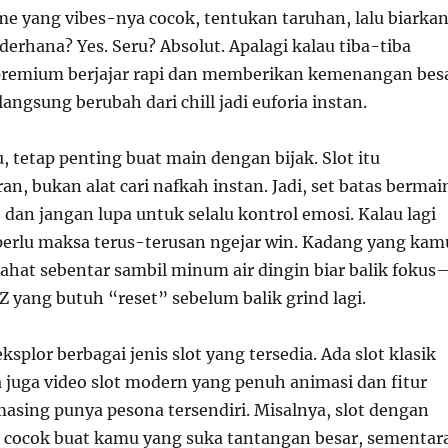
me yang vibes-nya cocok, tentukan taruhan, lalu biarka
ederhana? Yes. Seru? Absolut. Apalagi kalau tiba-tiba
premium berjajar rapi dan memberikan kemenangan bes
angsung berubah dari chill jadi euforia instan.
 tetap penting buat main dengan bijak. Slot itu
n, bukan alat cari nafkah instan. Jadi, set batas bermai
 dan jangan lupa untuk selalu kontrol emosi. Kalau lagi
perlu maksa terus-terusan ngejar win. Kadang yang kam
rahat sebentar sambil minum air dingin biar balik fokus
 yang butuh “reset” sebelum balik grind lagi.
eksplor berbagai jenis slot yang tersedia. Ada slot klasik
a juga video slot modern yang penuh animasi dan fitur
asing punya pesona tersendiri. Misalnya, slot dengan
ggi cocok buat kamu yang suka tantangan besar, sementar