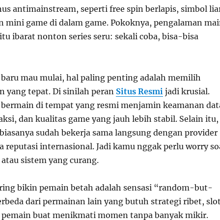
us antimainstream, seperti free spin berlapis, simbol lia
an mini game di dalam game. Pokoknya, pengalaman ma
tu ibarat nonton series seru: sekali coba, bisa-bisa
baru mau mulai, hal paling penting adalah memilih
 yang tepat. Di sinilah peran
Situs Resmi
jadi krusial.
 bermain di tempat yang resmi menjamin keamanan dat
ksi, dan kualitas game yang jauh lebih stabil. Selain itu,
a biasanya sudah bekerja sama langsung dengan provider
 reputasi internasional. Jadi kamu nggak perlu worry so
 atau sistem yang curang.
ering bikin pemain betah adalah sensasi “random-but-
Berbeda dari permainan lain yang butuh strategi ribet, slo
k pemain buat menikmati momen tanpa banyak mikir.