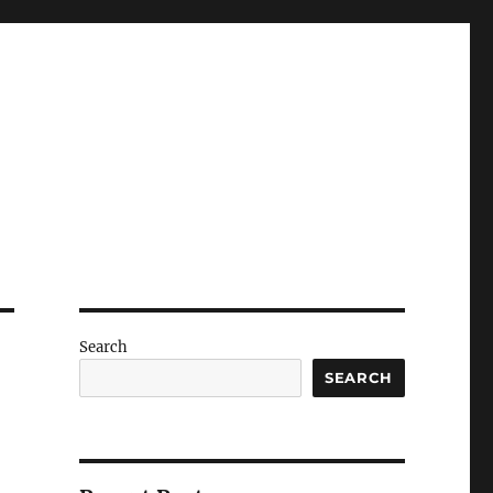
Search
SEARCH