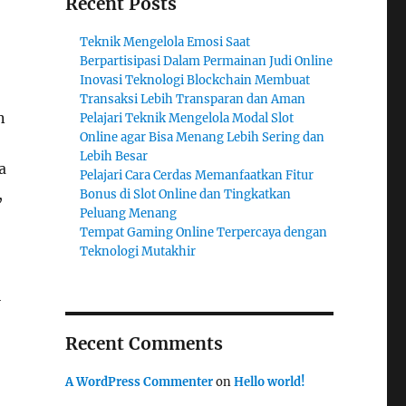
Recent Posts
Teknik Mengelola Emosi Saat
Berpartisipasi Dalam Permainan Judi Online
Inovasi Teknologi Blockchain Membuat
Transaksi Lebih Transparan dan Aman
n
Pelajari Teknik Mengelola Modal Slot
Online agar Bisa Menang Lebih Sering dan
Lebih Besar
a
Pelajari Cara Cerdas Memanfaatkan Fitur
,
Bonus di Slot Online dan Tingkatkan
Peluang Menang
Tempat Gaming Online Terpercaya dengan
Teknologi Mutakhir
i
Recent Comments
A WordPress Commenter
on
Hello world!