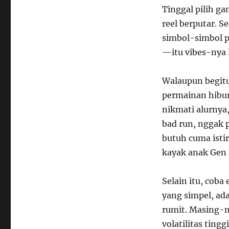
Tinggal pilih ga
reel berputar. S
simbol-simbol 
—itu vibes-nya l
Walaupun begitu,
permainan hibura
nikmati alurnya,
bad run, nggak 
butuh cuma isti
kayak anak Gen Z
Selain itu, coba 
yang simpel, ad
rumit. Masing-m
volatilitas tin