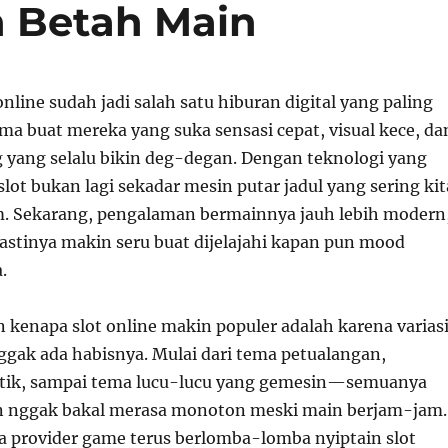
n Betah Main
nline sudah jadi salah satu hiburan digital yang paling
ma buat mereka yang suka sensasi cepat, visual kece, da
yang selalu bikin deg-degan. Dengan teknologi yang
lot bukan lagi sekadar mesin putar jadul yang sering kit
ilm. Sekarang, pengalaman bermainnya jauh lebih modern
pastinya makin seru buat dijelajahi kapan pun mood
.
n kenapa slot online makin populer adalah karena varias
gak ada habisnya. Mulai dari tema petualangan,
istik, sampai tema lucu-lucu yang gemesin—semuanya
in nggak bakal merasa monoton meski main berjam-jam.
 provider game terus berlomba-lomba nyiptain slot