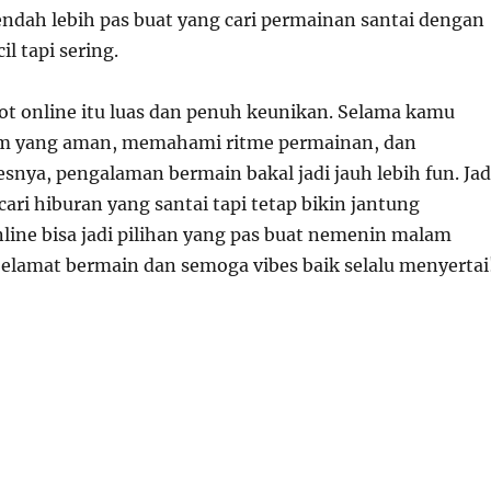
 rendah lebih pas buat yang cari permainan santai dengan
l tapi sering.
lot online itu luas dan penuh keunikan. Selama kamu
rm yang aman, memahami ritme permainan, dan
nya, pengalaman bermain bakal jadi jauh lebih fun. Jad
cari hiburan yang santai tapi tetap bikin jantung
nline bisa jadi pilihan yang pas buat nemenin malam
elamat bermain dan semoga vibes baik selalu menyertai