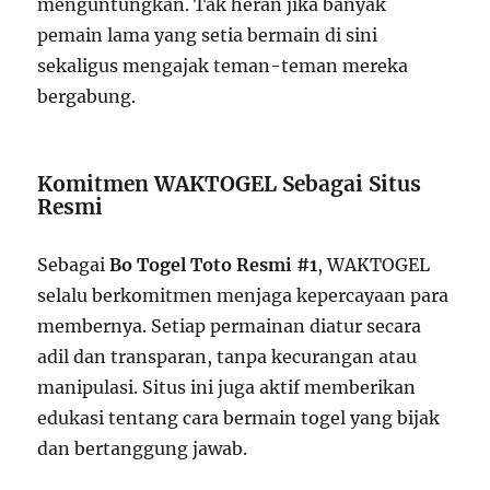
menguntungkan. Tak heran jika banyak
pemain lama yang setia bermain di sini
sekaligus mengajak teman-teman mereka
bergabung.
Komitmen WAKTOGEL Sebagai Situs
Resmi
Sebagai
Bo Togel Toto Resmi #1
, WAKTOGEL
selalu berkomitmen menjaga kepercayaan para
membernya. Setiap permainan diatur secara
adil dan transparan, tanpa kecurangan atau
manipulasi. Situs ini juga aktif memberikan
edukasi tentang cara bermain togel yang bijak
dan bertanggung jawab.