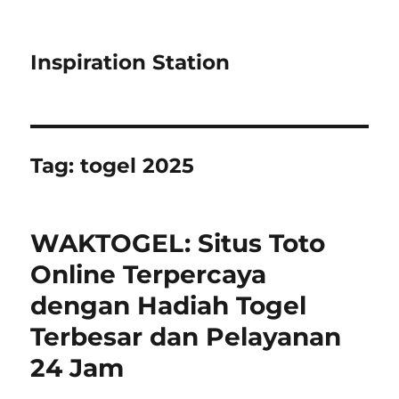
Inspiration Station
Tag:
togel 2025
WAKTOGEL: Situs Toto
Online Terpercaya
dengan Hadiah Togel
Terbesar dan Pelayanan
24 Jam