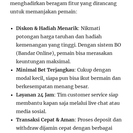
menghadirkan beragam fitur yang dirancang
untuk memanjakan pemain:
Diskon & Hadiah Menarik
: Nikmati
potongan harga taruhan dan hadiah
kemenangan yang tinggi. Dengan sistem BO
(Bandar Online), pemain bisa merasakan
keuntungan maksimal.
Minimal Bet Terjangkau
: Cukup dengan
modal kecil, siapa pun bisa ikut bermain dan
berkesempatan menang besar.
Layanan 24 Jam
: Tim customer service siap
membantu kapan saja melalui live chat atau
media sosial.
Transaksi Cepat & Aman
: Proses deposit dan
withdraw dijamin cepat dengan berbagai