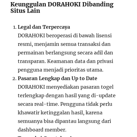
Keunggulan DORAHOKI Dibanding
Situs Lain
Legal dan Terpercaya
DORAHOKI beroperasi di bawah lisensi
resmi, menjamin semua transaksi dan
permainan berlangsung secara adil dan
transparan. Keamanan data dan privasi
pengguna menjadi prioritas utama.
Pasaran Lengkap dan Up to Date
DORAHOKI menyediakan pasaran togel
terlengkap dengan hasil yang di-update
secara real-time. Pengguna tidak perlu
khawatir ketinggalan hasil, karena
semuanya bisa dipantau langsung dari
dashboard member.