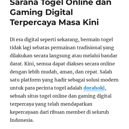
Sarana Togel Online dan
dengan
Gaming Digital
Hadiah
Togel
Terpercaya Masa Kini
Terbesar
dan
Pelayanan
Di era digital seperti sekarang, bermain togel
24
Jam
tidak lagi sebatas permainan tradisional yang
dilakukan secara langsung atau melalui bandar
darat. Kini, semua dapat diakses secara online
dengan lebih mudah, aman, dan cepat. Salah
satu platform yang hadir sebagai solusi modern
untuk para pecinta togel adalah
dorahoki
,
sebuah situs togel online dan gaming digital
terpercaya yang telah mendapatkan
kepercayaan dari ribuan member di seluruh
Indonesia.