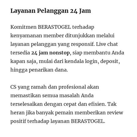
Layanan Pelanggan 24 Jam
Komitmen BERASTOGEL terhadap
kenyamanan member ditunjukkan melalui
layanan pelanggan yang responsif. Live chat
tersedia
24 jam nonstop
, siap membantu Anda
kapan saja, mulai dari kendala login, deposit,
hingga penarikan dana.
CS yang ramah dan profesional akan
memastikan semua masalah Anda
terselesaikan dengan cepat dan efisien. Tak
heran jika banyak pemain memberikan review
positif terhadap layanan BERASTOGEL.