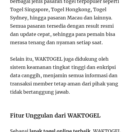
berbagai jenis pasaran togel terpopuler seperti
Togel Singapore, Togel Hongkong, Togel
Sydney, hingga pasaran Macau dan lainnya.
Semua pasaran tersedia dengan result resmi
dan update cepat, sehingga para pemain bisa
merasa tenang dan nyaman setiap saat.
Selain itu, WAKTOGEL juga didukung oleh
sistem keamanan tingkat tinggi dan enkripsi
data canggih, menjamin semua informasi dan
transaksi member tetap aman dari pihak yang
tidak bertanggung jawab.
Fitur Unggulan dari WAKTOGEL
Sebagai
lapak togel online terbaik
, WAKTOGEL