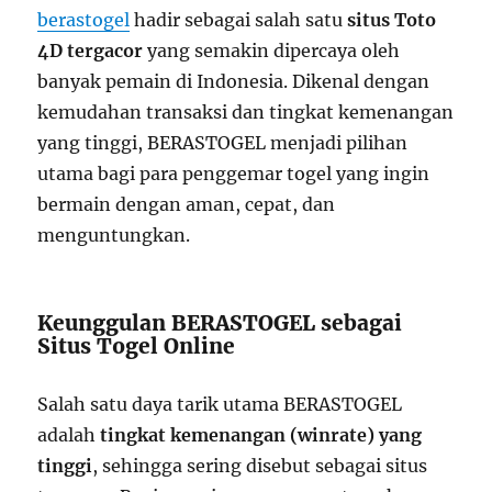
berastogel
hadir sebagai salah satu
situs Toto
4D tergacor
yang semakin dipercaya oleh
banyak pemain di Indonesia. Dikenal dengan
kemudahan transaksi dan tingkat kemenangan
yang tinggi, BERASTOGEL menjadi pilihan
utama bagi para penggemar togel yang ingin
bermain dengan aman, cepat, dan
menguntungkan.
Keunggulan BERASTOGEL sebagai
Situs Togel Online
Salah satu daya tarik utama BERASTOGEL
adalah
tingkat kemenangan (winrate) yang
tinggi
, sehingga sering disebut sebagai situs