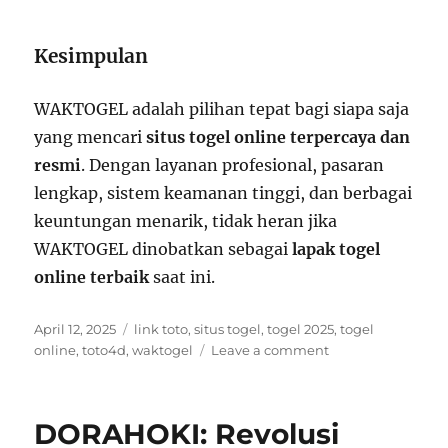
Kesimpulan
WAKTOGEL adalah pilihan tepat bagi siapa saja
yang mencari
situs togel online terpercaya dan
resmi
. Dengan layanan profesional, pasaran
lengkap, sistem keamanan tinggi, dan berbagai
keuntungan menarik, tidak heran jika
WAKTOGEL dinobatkan sebagai
lapak togel
online terbaik
saat ini.
Posted
Tags
April 12, 2025
link toto
,
situs togel
,
togel 2025
,
togel
on
on
online
,
toto4d
,
waktogel
Leave a comment
WAKTOGEL:
Situs
Toto
DORAHOKI: Revolusi
Online