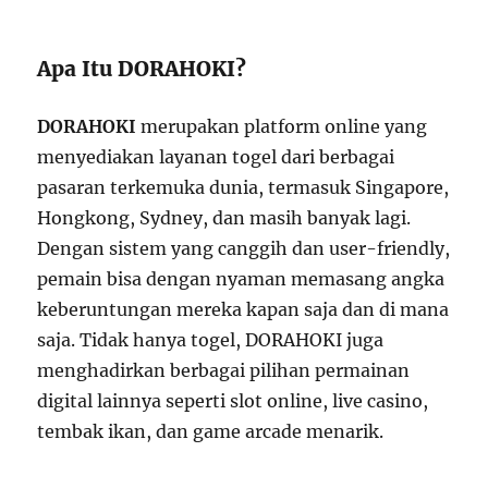
Apa Itu DORAHOKI?
DORAHOKI
merupakan platform online yang
menyediakan layanan togel dari berbagai
pasaran terkemuka dunia, termasuk Singapore,
Hongkong, Sydney, dan masih banyak lagi.
Dengan sistem yang canggih dan user-friendly,
pemain bisa dengan nyaman memasang angka
keberuntungan mereka kapan saja dan di mana
saja. Tidak hanya togel, DORAHOKI juga
menghadirkan berbagai pilihan permainan
digital lainnya seperti slot online, live casino,
tembak ikan, dan game arcade menarik.