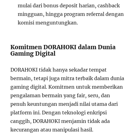
mulai dari bonus deposit harian, cashback
mingguan, hingga program referral dengan
komisi menguntungkan.
Komitmen DORAHOKI dalam Dunia
Gaming Digital
DORAHOKI tidak hanya sekadar tempat
bermain, tetapi juga mitra terbaik dalam dunia
gaming digital. Komitmen untuk memberikan
pengalaman bermain yang fair, seru, dan
penuh keuntungan menjadi nilai utama dari
platform ini. Dengan teknologi enkripsi
canggih, DORAHOKI menjamin tidak ada
kecurangan atau manipulasi hasil.