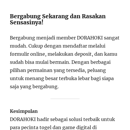
Bergabung Sekarang dan Rasakan
Sensasinya!
Bergabung menjadi member DORAHOKI sangat
mudah. Cukup dengan mendaftar melalui
formulir online, melakukan deposit, dan kamu
sudah bisa mulai bermain. Dengan berbagai
pilihan permainan yang tersedia, peluang
untuk menang besar terbuka lebar bagi siapa
saja yang bergabung.
Kesimpulan
DORAHOKI hadir sebagai solusi terbaik untuk
para pecinta togel dan game digital di