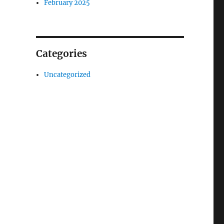
February 2025
Categories
Uncategorized