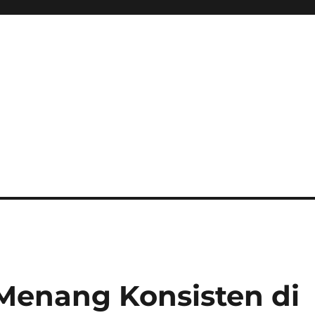
Menang Konsisten di