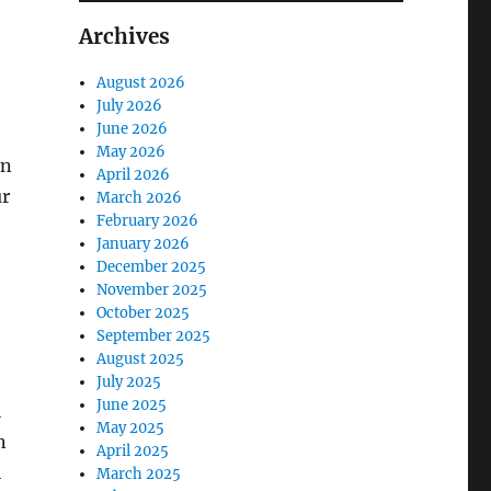
Archives
August 2026
July 2026
June 2026
May 2026
an
April 2026
ur
March 2026
February 2026
January 2026
December 2025
November 2025
October 2025
September 2025
August 2025
July 2025
June 2025
i
May 2025
n
April 2025
i
March 2025