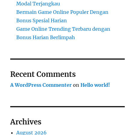
Modal Terjangkau
Bermain Game Online Populer Dengan
Bonus Spesial Harian
Game Online Trending Terbaru dengan
Bonus Harian Berlimpah
Recent Comments
A WordPress Commenter
on
Hello world!
Archives
August 2026