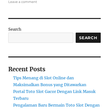
on
on
Leave a comment
Ungkap
Rahasia
Menang
Konsisten
di
Search
Situs
Judi
SEARCH
Bola
Online
dengan
Strategi
Jitu
Recent Posts
Terbaru
Tips Menang di Slot Online dan
Maksimalkan Bonus yang Ditawarkan
Portal Toto Slot Gacor Dengan Link Masuk
Terbaru
Pengalaman Baru Bermain Toto Slot Dengan