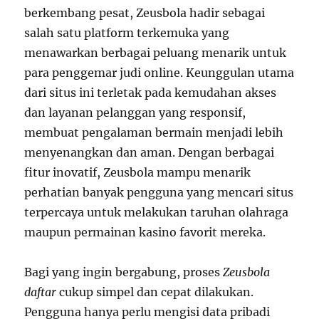
berkembang pesat, Zeusbola hadir sebagai
salah satu platform terkemuka yang
menawarkan berbagai peluang menarik untuk
para penggemar judi online. Keunggulan utama
dari situs ini terletak pada kemudahan akses
dan layanan pelanggan yang responsif,
membuat pengalaman bermain menjadi lebih
menyenangkan dan aman. Dengan berbagai
fitur inovatif, Zeusbola mampu menarik
perhatian banyak pengguna yang mencari situs
terpercaya untuk melakukan taruhan olahraga
maupun permainan kasino favorit mereka.
Bagi yang ingin bergabung, proses
Zeusbola
daftar
cukup simpel dan cepat dilakukan.
Pengguna hanya perlu mengisi data pribadi